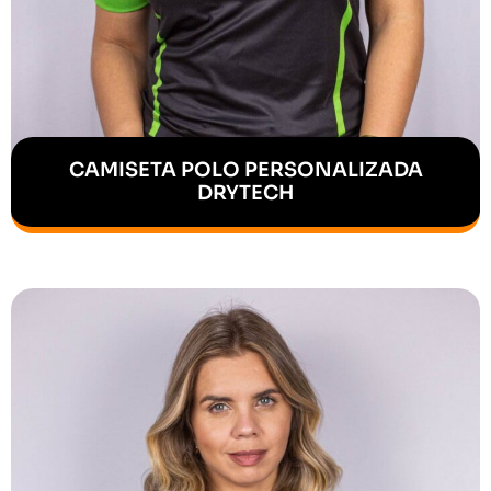
CAMISETA POLO PERSONALIZADA
DRYTECH