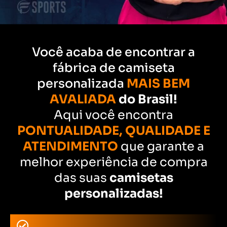
Você acaba de encontrar a
fábrica de camiseta
personalizada
MAIS BEM
AVALIADA
do Brasil!
Aqui você encontra
PONTUALIDADE, QUALIDADE E
ATENDIMENTO
que garante a
melhor experiência de compra
das suas
camisetas
personalizadas!