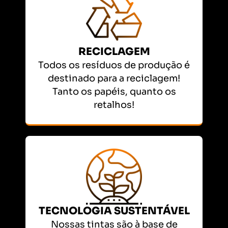
RECICLAGEM
Todos os resíduos de produção é
destinado para a reciclagem!
Tanto os papéis, quanto os
retalhos!
TECNOLOGIA SUSTENTÁVEL
Nossas tintas são à base de