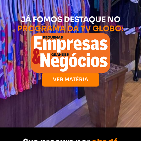
JÁ FOMOS DESTAQUE NO
PROGRAMA DA TV GLOBO:
VER MATÉRIA