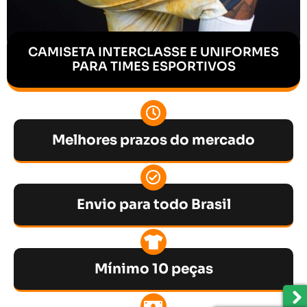
CAMISETA INTERCLASSE E UNIFORMES
PARA TIMES ESPORTIVOS
Melhores prazos do mercado
Envio para todo Brasil
Mínimo 10 peças