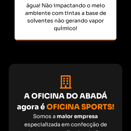
água! Não impactando o meio
ambiente com tintas a base de
solventes não gerando vapor
químico!
A OFICINA DO ABADÁ
agora é
OFICINA SPORTS!
Somos a
maior empresa
especializada em confecção de