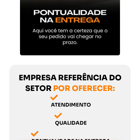
EMPRESA REFERÊNCIA DO
SETOR
POR OFERECER:
ATENDIMENTO
QUALIDADE