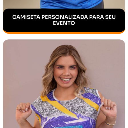
CAMISETA PERSONALIZADA PARA SEU
EVENTO