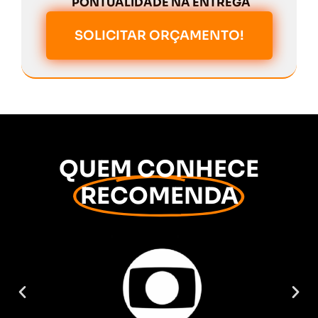
PONTUALIDADE NA ENTREGA
SOLICITAR ORÇAMENTO!
QUEM CONHECE
RECOMENDA