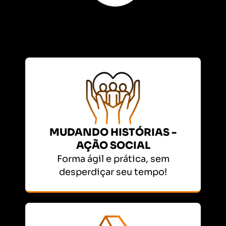
MUDANDO HISTÓRIAS -
AÇÃO SOCIAL
Forma ágil e prática, sem
desperdiçar seu tempo!