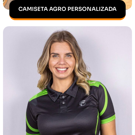
CAMISETA AGRO PERSONALIZADA