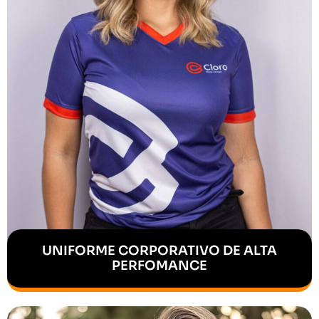
UNIFORME CORPORATIVO DE ALTA
PERFOMANCE