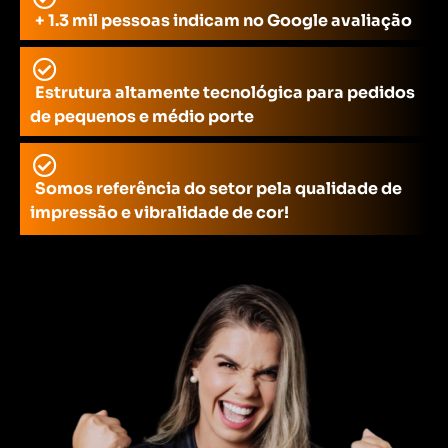
+ 1.3 mil pessoas indicam no Google avaliação
Estrutura altamente tecnológica para pedidos
de pequenos e médio porte
Somos referência do setor pela qualidade de
impressão e vibralidade de cor!