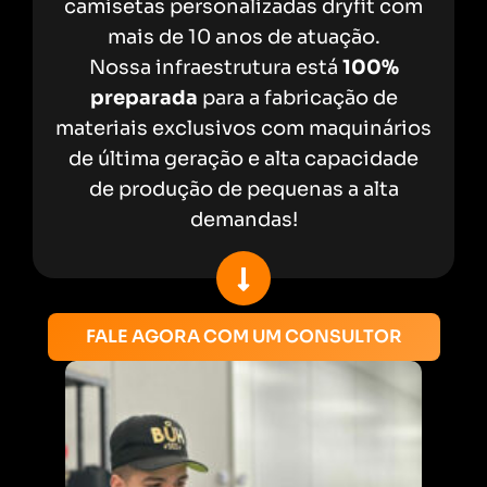
camisetas personalizadas dryfit com
mais de 10 anos de atuação.
Nossa infraestrutura está
100%
preparada
para a fabricação de
materiais exclusivos com maquinários
de última geração e alta capacidade
de produção de pequenas a alta
demandas!
FALE AGORA COM UM CONSULTOR