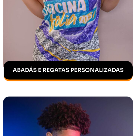
ABADÁS E REGATAS PERSONALIZADAS