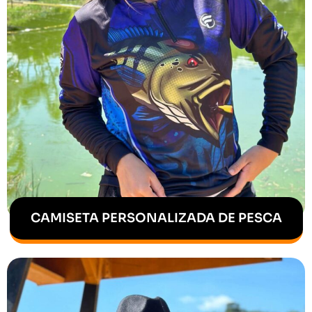
CAMISETA PERSONALIZADA DE PESCA