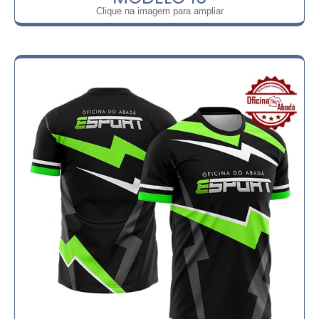
Clique na imagem para ampliar