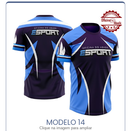
MODELO 14
Clique na imagem para ampliar