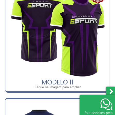
MODELO 11
Clique na imagem para ampliar