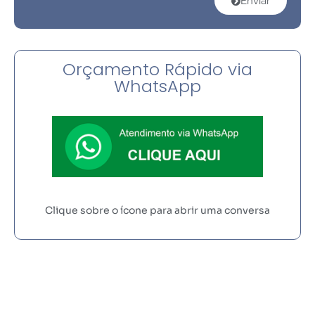
Enviar
Orçamento Rápido via
WhatsApp
Clique sobre o ícone para abrir uma conversa