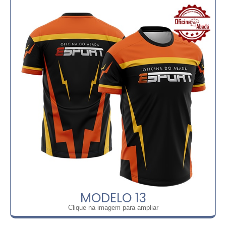
MODELO 13
Clique na imagem para ampliar