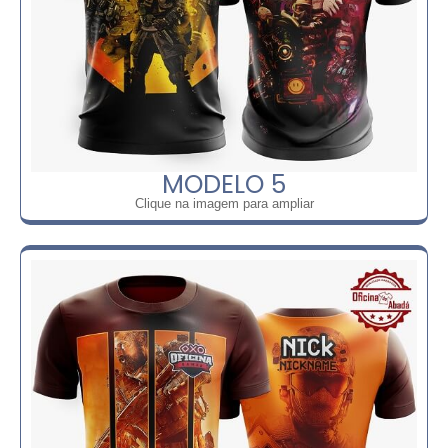
MODELO 5
Clique na imagem para ampliar