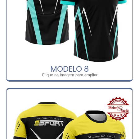
MODELO 8
Clique na imagem para ampliar