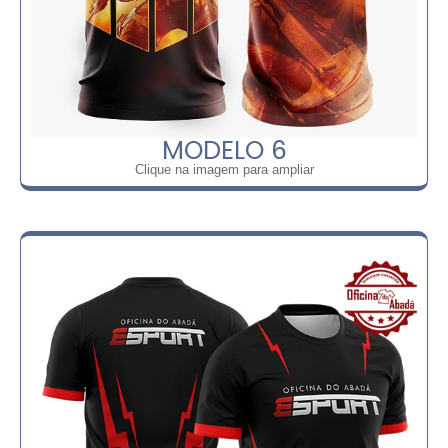
MODELO 6
Clique na imagem para ampliar