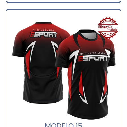
MODELO 15