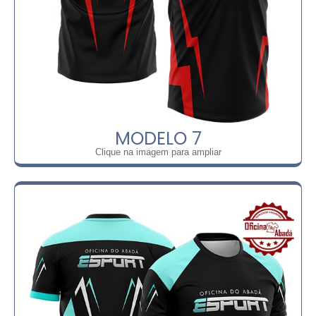
MODELO 7
Clique na imagem para ampliar