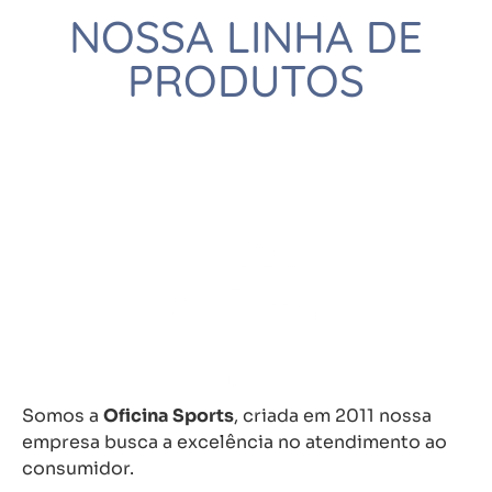
NOSSA LINHA DE
PRODUTOS
Somos a
Oficina Sports
, criada em 2011 nossa
empresa busca a excelência no atendimento ao
consumidor.