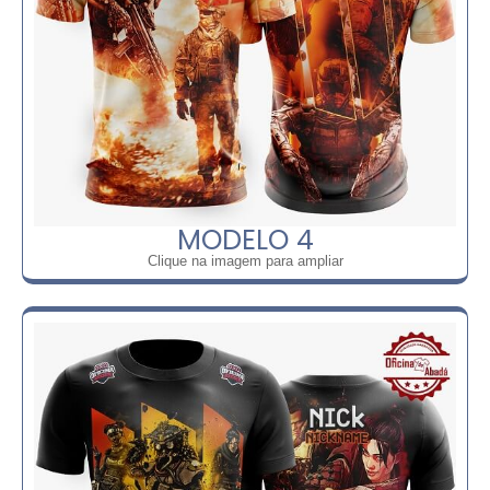
MODELO 4
Clique na imagem para ampliar