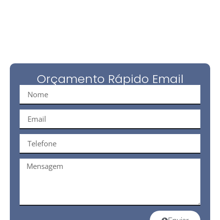
Solicite Orçamento Online
Orçamento Rápido Email