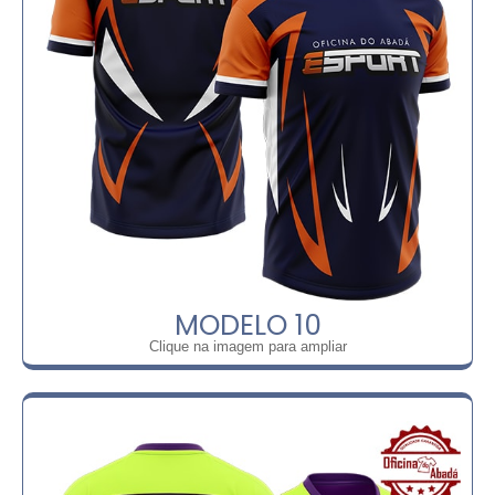
MODELO 10
Clique na imagem para ampliar