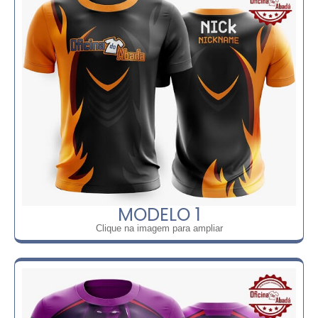
MODELO 1
Clique na imagem para ampliar