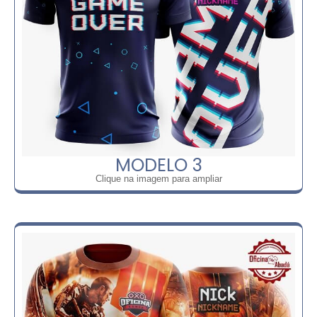
MODELO 3
Clique na imagem para ampliar