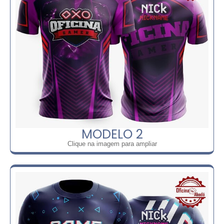
MODELO 2
Clique na imagem para ampliar