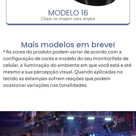
MODELO 16
Clique na imagem para ampliar
Mais modelos em breve!
*As cores do produto podem variar de acordo com a
configuração de cores e modelo do seu monitor/tela de
celular, a iluminação do ambiente em que você está e até
mesmo a sua percepção visual. Quando aplicadas no
tecido as estampas sofrem reações que podem
ocasionar variações nas tonalidades.