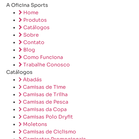
A Oficina Sports
Home
Produtos
Catálogos
Sobre
Contato
Blog
Como Funciona
Trabalhe Conosco
Catálogos
Abadás
Camisas de Time
Camisas de Trilha
Camisas de Pesca
Camisas da Copa
Camisas Polo Dryfit
Moletons
Camisas de Ciclismo