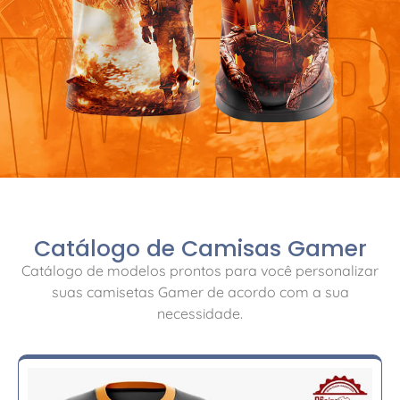
Catálogo de Camisas Gamer
Catálogo de modelos prontos para você personalizar
suas camisetas Gamer de acordo com a sua
necessidade.