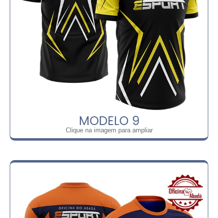
MODELO 9
Clique na imagem para ampliar