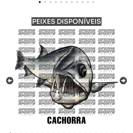
PEIXES DISPONÍVEIS