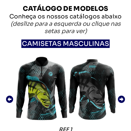
CATÁLOGO DE MODELOS
Conheça os nossos catálogos abaixo
(deslize para a esquerda ou clique nas
setas para ver)
CAMISETAS MASCULINAS
REF 2