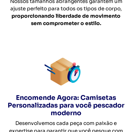
Nossos tamanhos abrangentes garantem um
ajuste perfeito para todos os tipos de corpo,
proporcionando liberdade de movimento
sem comprometer o estilo.
Encomende Agora: Camisetas
Personalizadas para você pescador
moderno
Desenvolvemos cada peça com paixão e
expertise para garantir que você pesque com