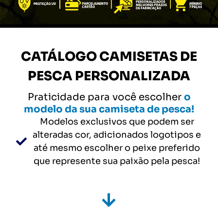
CATÁLOGO
CAMISETAS DE
PESCA PERSONALIZADA
Praticidade para você escolher
o
modelo da sua camiseta de pesca!
Modelos exclusivos que podem ser
alteradas cor, adicionados logotipos e
até mesmo escolher o peixe preferido
que represente sua paixão pela pesca!