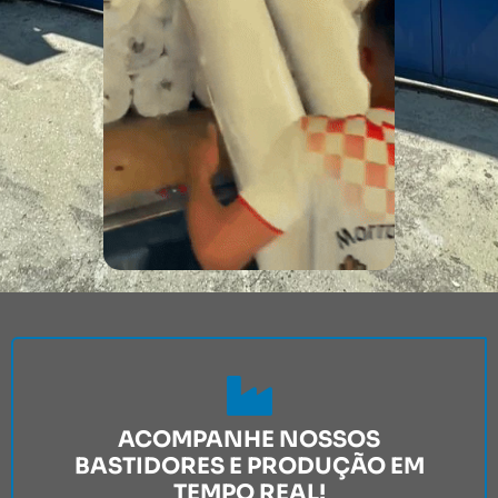
ACOMPANHE NOSSOS
BASTIDORES E PRODUÇÃO EM
TEMPO REAL!