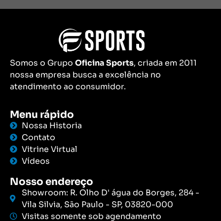
Somos o Grupo
Oficina Sports
, criada em 2011
nossa empresa busca a excelência no
atendimento ao consumidor.
Menu rápido
Nossa Historia
Contato
Vitrine Virtual
Vídeos
Nosso endereço
Showroom: R. Olho D' água do Borges, 284 -
Vila Silvia, São Paulo - SP, 03820-000
Visitas somente sob agendamento