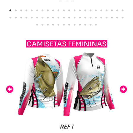
CAMISETAS FEMININAS
REF 2