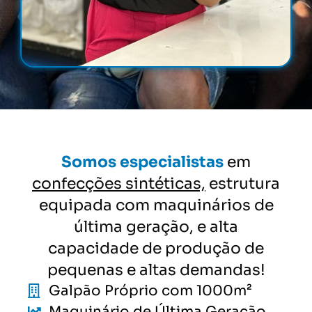
Somos especialistas
em
confecções sintéticas,
estrutura
equipada com maquinários de
última geração, e alta
capacidade de produção de
pequenas e altas demandas!
Galpão Próprio com 1000m²
Maquinário de Última Geração