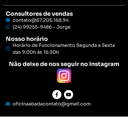
Consultores de vendas
contato@67.205.168.94
(24) 99255-9486 - Jorge
Nosso horário
Horário de Funcionamento Segunda a Sexta
das 9:00h às 16:30h
Não deixe de nos seguir no Instagram
oficinaabadacontato@gmail.com
Selo de Segurança