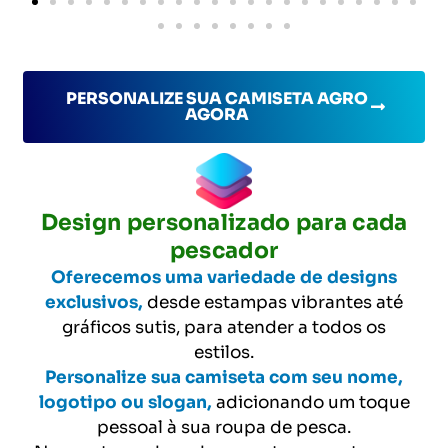
PERSONALIZE SUA CAMISETA AGRO
AGORA
Design personalizado para cada
pescador
Oferecemos uma variedade de designs
exclusivos,
desde estampas vibrantes até
gráficos sutis, para atender a todos os
estilos.
Personalize sua camiseta com seu nome,
logotipo ou slogan,
adicionando um toque
pessoal à sua roupa de pesca.