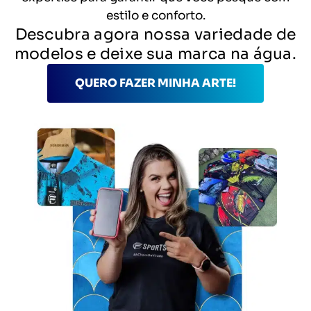
estilo e conforto.
Descubra agora nossa variedade de
modelos e deixe sua marca na água.
QUERO FAZER MINHA ARTE!