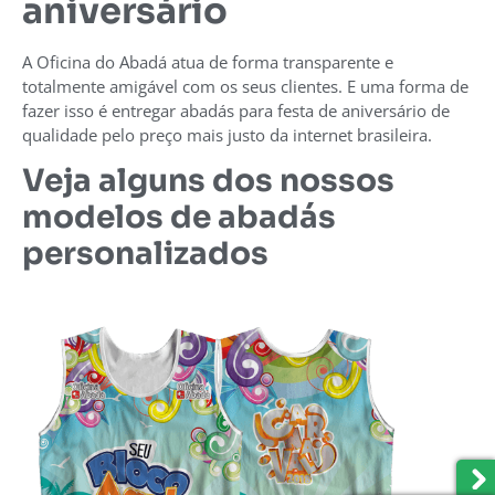
aniversário
A Oficina do Abadá atua de forma transparente e
totalmente amigável com os seus clientes. E uma forma de
fazer isso é entregar abadás para festa de aniversário de
qualidade pelo preço mais justo da internet brasileira.
Veja alguns dos nossos
modelos de abadás
personalizados