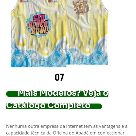
Mais Modelos? Veja o
Catálogo Completo
Nenhuma outra empresa da internet tem as vantagens e a
capacidade técnica da Oficina do Abadá em confeccionar