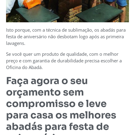
Isto porque, com a técnica de sublimação, os abadás para
festa de aniversário não desbotam logo após as primeira
lavagens.
Se você quer um produto de qualidade, com o melhor
preço e com garantia de durabilidade precisa escolher a
Oficina do Abadá.
Faça agora o seu
orçamento sem
compromisso e leve
para casa os melhores
abadás para festa de