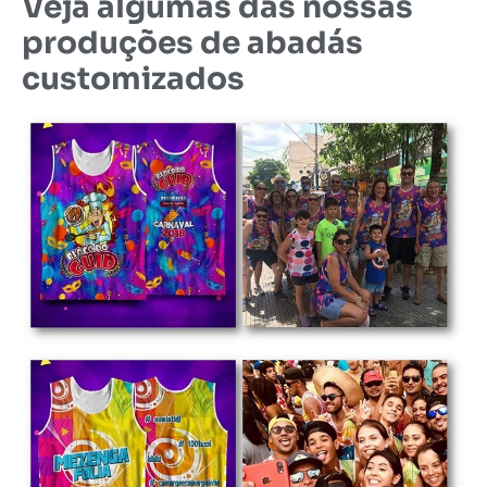
Veja algumas das nossas
produções de abadás
customizados