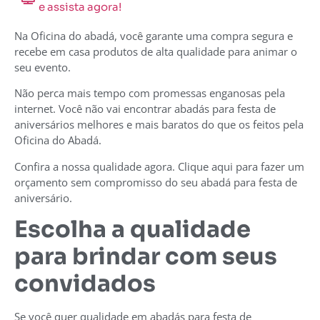
e assista agora!
Na Oficina do abadá, você garante uma compra segura e
recebe em casa produtos de alta qualidade para animar o
seu evento.
Não perca mais tempo com promessas enganosas pela
internet. Você não vai encontrar abadás para festa de
aniversários melhores e mais baratos do que os feitos pela
Oficina do Abadá.
Confira a nossa qualidade agora. Clique aqui para fazer um
orçamento sem compromisso do seu abadá para festa de
aniversário.
Escolha a qualidade
para brindar com seus
convidados
Se você quer qualidade em abadás para festa de