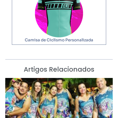
Camisa de Ciclismo Personalizada
Artigos Relacionados