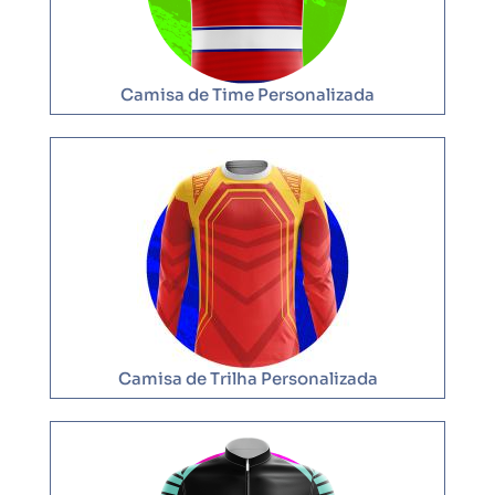
Camisa de Time Personalizada
Camisa de Trilha Personalizada