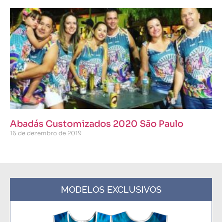
Abadás Customizados 2020 São Paulo
16 de dezembro de 2019
MODELOS EXCLUSIVOS