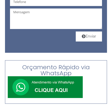
Enviar
Orçamento Rápido via
WhatsApp