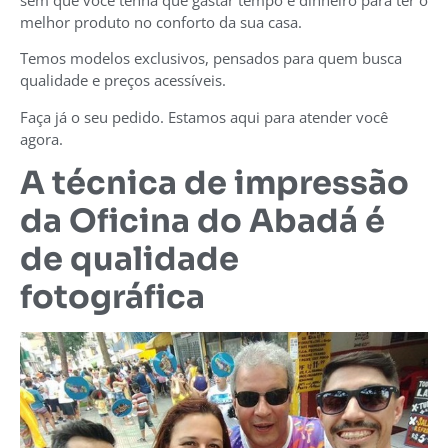
melhor produto no conforto da sua casa.
Temos modelos exclusivos, pensados para quem busca
qualidade e preços acessíveis.
Faça já o seu pedido. Estamos aqui para atender você
agora.
A técnica de impressão
da Oficina do Abadá é
de qualidade
fotográfica