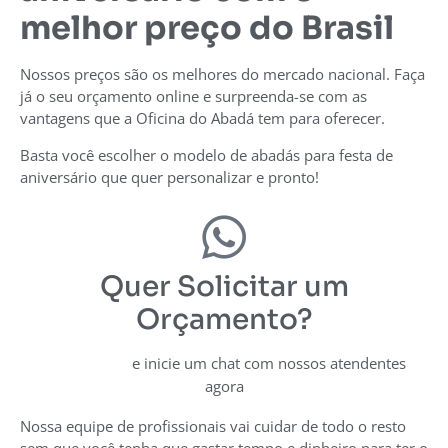
melhor preço do Brasil
Nossos preços são os melhores do mercado nacional. Faça
já o seu orçamento online e surpreenda-se com as
vantagens que a Oficina do Abadá tem para oferecer.
Basta você escolher o modelo de abadás para festa de
aniversário que quer personalizar e pronto!
Quer Solicitar um
Orçamento?
e inicie um chat com nossos atendentes
Clique aqui
agora
Nossa equipe de profissionais vai cuidar de todo o resto
sem que você tenha que gastar tempo e dinheiro para ter o