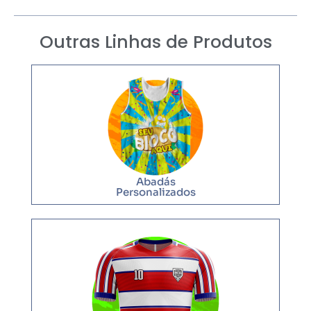
Outras Linhas de Produtos
Abadás
Personalizados