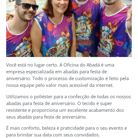
Você está no lugar certo. A Oficina do Abadá é uma
empresa especializada em abadás para festa de
aniversário. Todo o processo de customização é feito pela
nossa equipe pelo valor mais acessível da internet.
Utilizamos o poliéster para a confecção de todas os nossos
abadás para festa de aniversário. O tecido é super
resistente e proporciona um excelente acabamento dos
seus abadás para festa de aniversário.
É mais conforto, beleza e praticidade para o seu evento e
para brindar sua data com seus convidados.