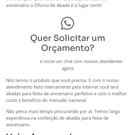
aniversário a Oficina do Abadá é o lugar certo!
Quer Solicitar um
Orçamento?
e inicie um chat com nossos atendentes
Clique aqui
agora
Nós temos o produto que você precisa. E com o nosso
atendimento feito inteiramente pela internet você terá
abadás para festa de aniversário perfeitos e com o melhor
custo x benefício do mercado nacional.
Não perca mais tempo procurando por aí. Temos larga
experiência na confecção de abadás para festa de
aniversário.