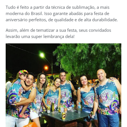
Tudo é feito a partir da técnica de sublimação, a mais
moderna do Brasil. Isso garante abadás para festa de
aniversário perfeitos, de qualidade e de alta durabilidade.
Assim, além de tematizar a sua festa, seus convidados
levarão uma super lembrança dela!