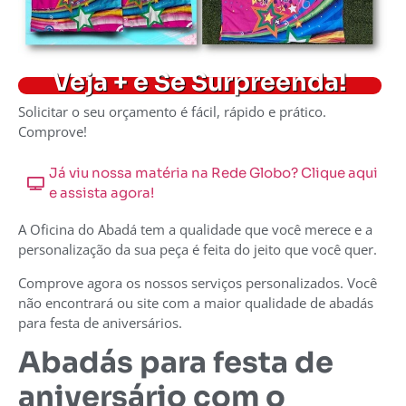
Veja + e Se Surpreenda!
Solicitar o seu orçamento é fácil, rápido e prático.
Comprove!
Já viu nossa matéria na Rede Globo? Clique aqui
e assista agora!
A Oficina do Abadá tem a qualidade que você merece e a
personalização da sua peça é feita do jeito que você quer.
Comprove agora os nossos serviços personalizados. Você
não encontrará ou site com a maior qualidade de abadás
para festa de aniversários.
Abadás para festa de
aniversário com o