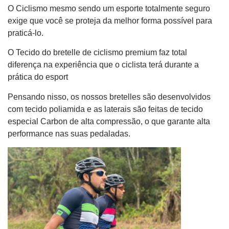
O Ciclismo mesmo sendo um esporte totalmente seguro
exige que você se proteja da melhor forma possível para
praticá-lo.
O Tecido do bretelle de ciclismo premium faz total
diferença na experiência que o ciclista terá durante a
prática do esport
Pensando nisso, os nossos bretelles são desenvolvidos
com tecido poliamida e as laterais são feitas de tecido
especial Carbon de alta compressão, o que garante alta
performance nas suas pedaladas.