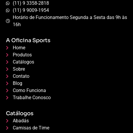
(11) 9 3358-2818
(11) 9 9009-1954
Horário de Funcionamento Segunda a Sexta das 9h às
16h
A Oficina Sports
Home
Produtos
Catálogos
Sobre
Contato
Blog
Como Funciona
Trabalhe Conosco
Catálogos
Abadás
Camisas de Time