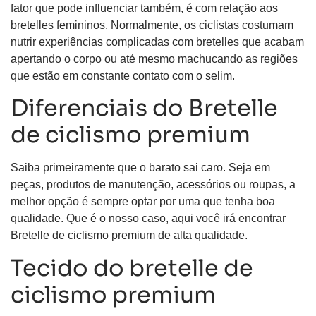
fator que pode influenciar também, é com relação aos
bretelles femininos. Normalmente, os ciclistas costumam
nutrir experiências complicadas com bretelles que acabam
apertando o corpo ou até mesmo machucando as regiões
que estão em constante contato com o selim.
Diferenciais do Bretelle
de ciclismo premium
Saiba primeiramente que o barato sai caro. Seja em
peças, produtos de manutenção, acessórios ou roupas, a
melhor opção é sempre optar por uma que tenha boa
qualidade. Que é o nosso caso, aqui você irá encontrar
Bretelle de ciclismo premium de alta qualidade.
Tecido do bretelle de
ciclismo premium