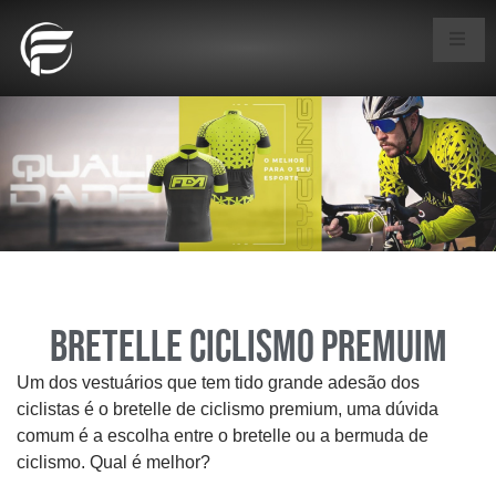
Bretelle ciclismo premuim
Um dos vestuários que tem tido grande adesão dos
ciclistas é o bretelle de ciclismo premium, uma dúvida
comum é a escolha entre o bretelle ou a bermuda de
ciclismo. Qual é melhor?