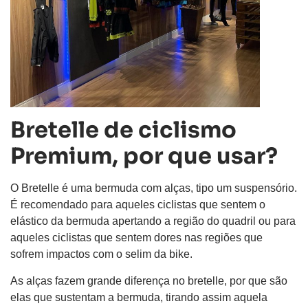
Bretelle de ciclismo
Premium, por que usar?
O Bretelle é uma bermuda com alças, tipo um suspensório.
É recomendado para aqueles ciclistas que sentem o
elástico da bermuda apertando a região do quadril ou para
aqueles ciclistas que sentem dores nas regiões que
sofrem impactos com o selim da bike.
As alças fazem grande diferença no bretelle, por que são
elas que sustentam a bermuda, tirando assim aquela