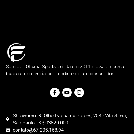
Somos a
Oficina Sports
, criada em 2011 nossa empresa
busca a excelência no atendimento ao consumidor.
Showroom: R. Olho Dágua do Borges, 284 - Vila Silvia,
São Paulo - SP, 03820-000
contato@67.205.168.94