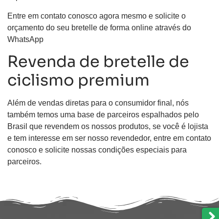
Entre em contato conosco agora mesmo e solicite o
orçamento do seu bretelle de forma online através do
WhatsApp
Revenda de bretelle de
ciclismo premium
Além de vendas diretas para o consumidor final, nós
também temos uma base de parceiros espalhados pelo
Brasil que revendem os nossos produtos, se você é lojista
e tem interesse em ser nosso revendedor, entre em contato
conosco e solicite nossas condições especiais para
parceiros.