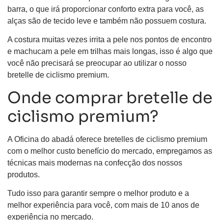
barra, o que irá proporcionar conforto extra para você, as
alças são de tecido leve e também não possuem costura.
A costura muitas vezes irrita a pele nos pontos de encontro
e machucam a pele em trilhas mais longas, isso é algo que
você não precisará se preocupar ao utilizar o nosso
bretelle de ciclismo premium.
Onde comprar bretelle de
ciclismo premium?
A Oficina do abadá oferece bretelles de ciclismo premium
com o melhor custo benefício do mercado, empregamos as
técnicas mais modernas na confecção dos nossos
produtos.
Tudo isso para garantir sempre o melhor produto e a
melhor experiência para você, com mais de 10 anos de
experiência no mercado.