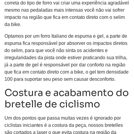
correta do tipo de forro vai criar uma experiência agradável
mesmo nas pedaladas mais intensas você não vai sofrer
impacto na região que fica em contato direto com o selim
da bike.
Optamos por um forro Italiano de espuma e gel, a parte de
espuma fica responsável por absorver os impactos diretos
do selim, para que você não sinta os acidentes e
irregularidades da pista onde estiver praticando sua trilha,
já a parte de gel é responsável por dar conforto na região
que fica em contato direto com a bike, o gel tem densidade
100 para suportar seu peso sem causar desconforto.
Costura e acabamento do
bretelle de ciclismo
Um dos pontos que passa muitas vezes é ignorado por
ciclistas iniciantes é a costura da peça, nossos bretelles
são cortados a laser o que evita costura na região da