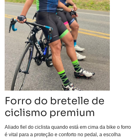
Forro do bretelle de
ciclismo premium
Aliado fiel do ciclista quando está em cima da bike o forro
é vital para a proteção e conforto no pedal, a escolha