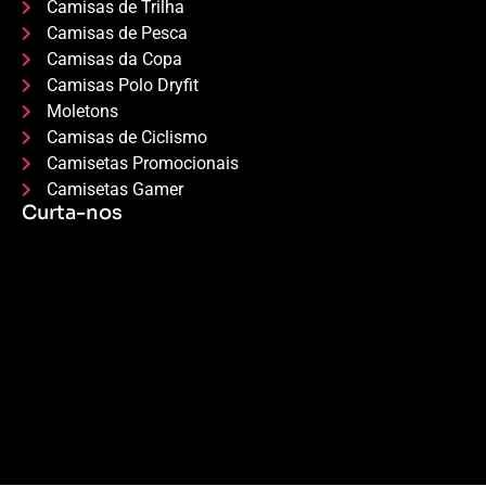
Camisas de Trilha
Camisas de Pesca
Camisas da Copa
Camisas Polo Dryfit
Moletons
Camisas de Ciclismo
Camisetas Promocionais
Camisetas Gamer
Curta-nos