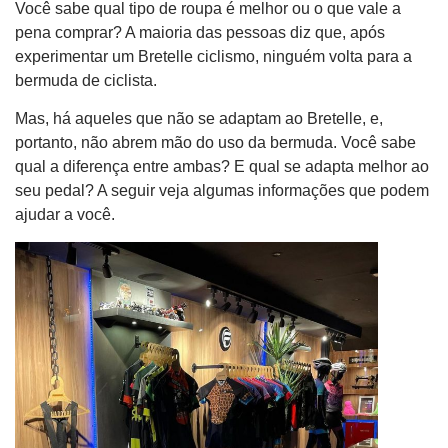
Você sabe qual tipo de roupa é melhor ou o que vale a
pena comprar? A maioria das pessoas diz que, após
experimentar um Bretelle ciclismo, ninguém volta para a
bermuda de ciclista.
Mas, há aqueles que não se adaptam ao Bretelle, e,
portanto, não abrem mão do uso da bermuda. Você sabe
qual a diferença entre ambas? E qual se adapta melhor ao
seu pedal? A seguir veja algumas informações que podem
ajudar a você.