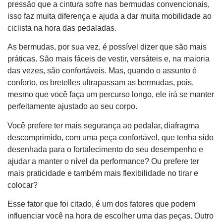
pressão que a cintura sofre nas bermudas convencionais,
isso faz muita diferença e ajuda a dar muita mobilidade ao
ciclista na hora das pedaladas.
As bermudas, por sua vez, é possível dizer que são mais
práticas. São mais fáceis de vestir, versáteis e, na maioria
das vezes, são confortáveis. Mas, quando o assunto é
conforto, os bretelles ultrapassam as bermudas, pois,
mesmo que você faça um percurso longo, ele irá se manter
perfeitamente ajustado ao seu corpo.
Você prefere ter mais segurança ao pedalar, diafragma
descomprimido, com uma peça confortável, que tenha sido
desenhada para o fortalecimento do seu desempenho e
ajudar a manter o nível da performance? Ou prefere ter
mais praticidade e também mais flexibilidade no tirar e
colocar?
Esse fator que foi citado, é um dos fatores que podem
influenciar você na hora de escolher uma das peças. Outro