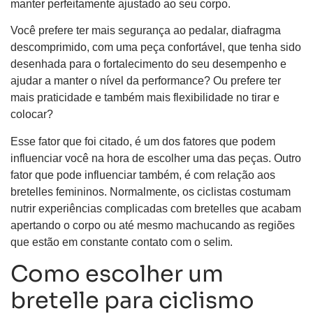
manter perfeitamente ajustado ao seu corpo.
Você prefere ter mais segurança ao pedalar, diafragma
descomprimido, com uma peça confortável, que tenha sido
desenhada para o fortalecimento do seu desempenho e
ajudar a manter o nível da performance? Ou prefere ter
mais praticidade e também mais flexibilidade no tirar e
colocar?
Esse fator que foi citado, é um dos fatores que podem
influenciar você na hora de escolher uma das peças. Outro
fator que pode influenciar também, é com relação aos
bretelles femininos. Normalmente, os ciclistas costumam
nutrir experiências complicadas com bretelles que acabam
apertando o corpo ou até mesmo machucando as regiões
que estão em constante contato com o selim.
Como escolher um
bretelle para ciclismo