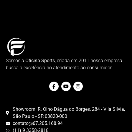
Somos a
Oficina Sports
, criada em 2011 nossa empresa
busca a excelência no atendimento ao consumidor.
Showroom: R. Olho Dágua do Borges, 284 - Vila Silvia,
São Paulo - SP, 03820-000
contato@67.205.168.94
(11) 9 3358-2818