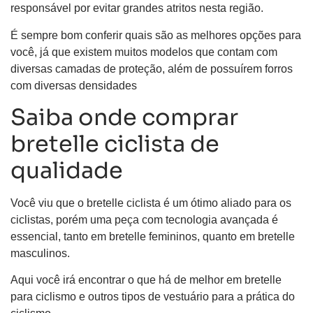
responsável por evitar grandes atritos nesta região.
É sempre bom conferir quais são as melhores opções para
você, já que existem muitos modelos que contam com
diversas camadas de proteção, além de possuírem forros
com diversas densidades
Saiba onde comprar
bretelle ciclista de
qualidade
Você viu que o bretelle ciclista é um ótimo aliado para os
ciclistas, porém uma peça com tecnologia avançada é
essencial, tanto em bretelle femininos, quanto em bretelle
masculinos.
Aqui você irá encontrar o que há de melhor em bretelle
para ciclismo e outros tipos de vestuário para a prática do