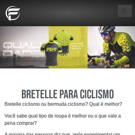
Bretelle para ciclismo
Bretelle ciclismo ou bermuda ciclismo? Qual é melhor?
Você sabe qual tipo de roupa é melhor ou o que vale a
pena comprar?
A maioria das pessoas diz que, após experimentar um