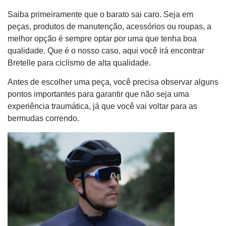
Saiba primeiramente que o barato sai caro. Seja em
peças, produtos de manutenção, acessórios ou roupas, a
melhor opção é sempre optar por uma que tenha boa
qualidade. Que é o nosso caso, aqui você irá encontrar
Bretelle para ciclismo de alta qualidade.
Antes de escolher uma peça, você precisa observar alguns
pontos importantes para garantir que não seja uma
experiência traumática, já que você vai voltar para as
bermudas correndo.