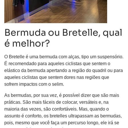
Bermuda ou Bretelle, qual
é melhor?
O Bretelle é uma bermuda com alças, tipo um suspensório.
É recomendado para aqueles ciclistas que sentem o
elástico da bermuda apertando a região do quadril ou para
aqueles ciclistas que sentem dores nas regiões que
sofrem impactos com o selim.
As bermudas, por sua vez, é possível dizer que são mais
práticas. São mais fáceis de colocar, versáteis e, na
maioria das vezes, são confortáveis. Mas, quando o
assunto é conforto, os bretelles ultrapassam as bermudas,
pois, mesmo que você faça um percurso longo, ele irá se