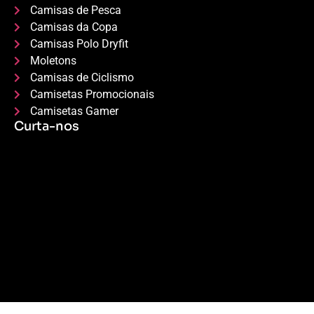
Camisas de Pesca
Camisas da Copa
Camisas Polo Dryfit
Moletons
Camisas de Ciclismo
Camisetas Promocionais
Camisetas Gamer
Curta-nos