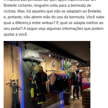
Bretelle ciclismo, ninguém volta para a bermuda de
ciclista. Mas, há aqueles que não se adaptam ao Bretelle,
e, portanto, não abrem mão do uso da bermuda. Você sabe
qual a diferença entre ambas? E qual se adapta melhor ao
seu pedal? A seguir veja algumas informações que podem
ajudar a você.