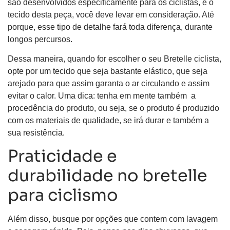
são desenvolvidos especificamente para os ciclistas, e o
tecido desta peça, você deve levar em consideração. Até
porque, esse tipo de detalhe fará toda diferença, durante
longos percursos.
Dessa maneira, quando for escolher o seu Bretelle ciclista,
opte por um tecido que seja bastante elástico, que seja
arejado para que assim garanta o ar circulando e assim
evitar o calor. Uma dica: tenha em mente também a
procedência do produto, ou seja, se o produto é produzido
com os materiais de qualidade, se irá durar e também a
sua resistência.
Praticidade e
durabilidade no bretelle
para ciclismo
Além disso, busque por opções que contem com lavagem