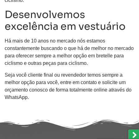
ciclismo.
Desenvolvemos
excelência em vestuário
Há mais de 10 anos no mercado nós estamos
constantemente buscando o que há de melhor no mercado
para oferecer sempre a melhor opção em bretelle para
ciclismo e outras peças para ciclismo.
Seja você cliente final ou revendedor temos sempre a
melhor opção para você, entre em contato e solicite um
orçamento conosco de forma totalmente online através do
WhatsApp.