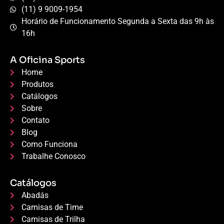
(11) 9 9009-1954
Horário de Funcionamento Segunda a Sexta das 9h às
16h
A Oficina Sports
Home
Produtos
Catálogos
Sobre
Contato
Blog
Como Funciona
Trabalhe Conosco
Catálogos
Abadás
Camisas de Time
Camisas de Trilha