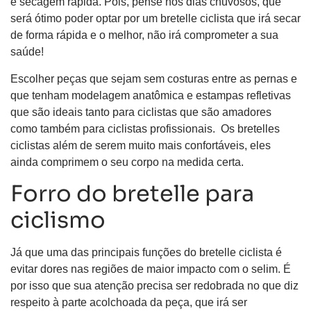
e secagem rápida. Pois, pense nos dias chuvosos, que
será ótimo poder optar por um bretelle ciclista que irá secar
de forma rápida e o melhor, não irá comprometer a sua
saúde!
Escolher peças que sejam sem costuras entre as pernas e
que tenham modelagem anatômica e estampas refletivas
que são ideais tanto para ciclistas que são amadores
como também para ciclistas profissionais. Os bretelles
ciclistas além de serem muito mais confortáveis, eles
ainda comprimem o seu corpo na medida certa.
Forro do bretelle para
ciclismo
Já que uma das principais funções do bretelle ciclista é
evitar dores nas regiões de maior impacto com o selim. É
por isso que sua atenção precisa ser redobrada no que diz
respeito à parte acolchoada da peça, que irá ser