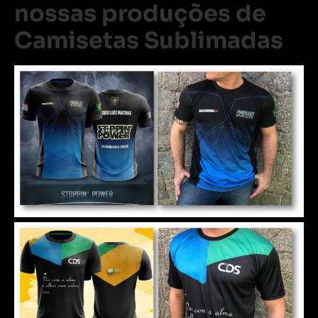
nossas produções de
Camisetas Sublimadas