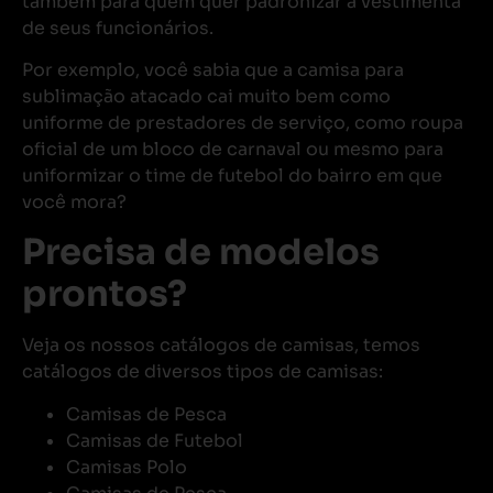
também para quem quer padronizar a vestimenta
de seus funcionários.
Por exemplo, você sabia que a camisa para
sublimação atacado cai muito bem como
uniforme de prestadores de serviço, como roupa
oficial de um bloco de carnaval ou mesmo para
uniformizar o time de futebol do bairro em que
você mora?
Precisa de modelos
prontos?
Veja os nossos catálogos de camisas, temos
catálogos de diversos tipos de camisas:
Camisas de Pesca
Camisas de Futebol
Camisas Polo