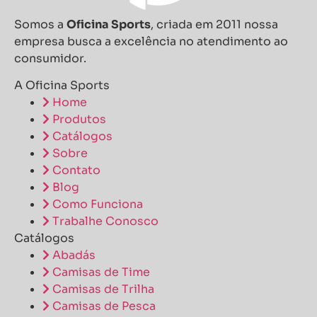
Somos a
Oficina Sports
, criada em 2011 nossa
empresa busca a excelência no atendimento ao
consumidor.
A Oficina Sports
Home
Produtos
Catálogos
Sobre
Contato
Blog
Como Funciona
Trabalhe Conosco
Catálogos
Abadás
Camisas de Time
Camisas de Trilha
Camisas de Pesca