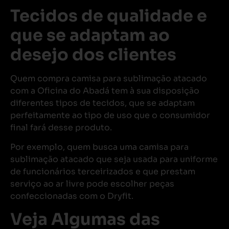
Tecidos de qualidade e
que se adaptam ao
desejo dos clientes
Quem compra camisa para sublimação atacado
com a Oficina do Abadá tem à sua disposição
diferentes tipos de tecidos, que se adaptam
perfeitamente ao tipo de uso que o consumidor
final fará desse produto.
Por exemplo, quem busca uma camisa para
sublimação atacado que seja usada para uniforme
de funcionários terceirizados e que prestam
serviço ao ar livre pode escolher peças
confeccionadas com o Dryfit.
Veja Algumas das