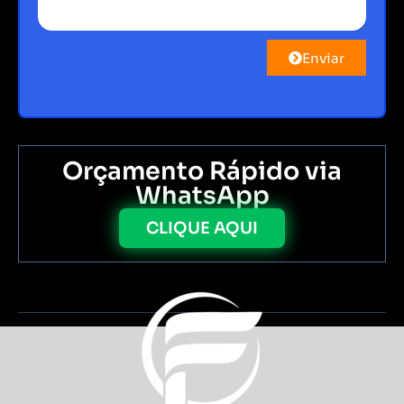
Enviar
Orçamento Rápido via
WhatsApp
CLIQUE AQUI