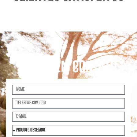
entre em contato