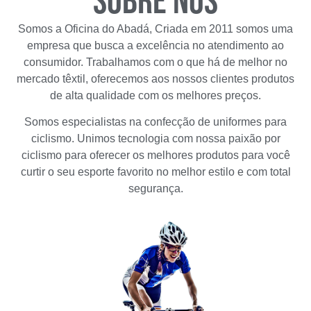
Sobre nós
Somos a Oficina do Abadá, Criada em 2011 somos uma
empresa que busca a excelência no atendimento ao
consumidor. Trabalhamos com o que há de melhor no
mercado têxtil, oferecemos aos nossos clientes produtos
de alta qualidade com os melhores preços.
Somos especialistas na confecção de uniformes para
ciclismo. Unimos tecnologia com nossa paixão por
ciclismo para oferecer os melhores produtos para você
curtir o seu esporte favorito no melhor estilo e com total
segurança.