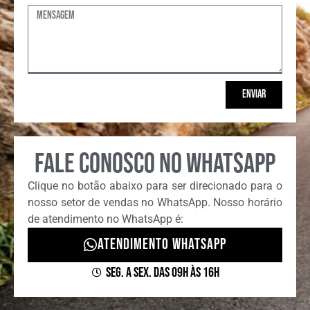
Enviar
fale conosco no whatsapp
Clique no botão abaixo para ser direcionado para o
nosso setor de vendas no WhatsApp. Nosso horário
de atendimento no WhatsApp é:
Atendimento Whatsapp
Seg. a Sex. das 09h às 16h