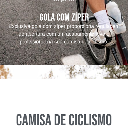
Gola com Zíper
Exclusiva gola com zíper proporciona regulagem
de abertura com um acabamento leve e
profissional na sua camisa de ciclismo.
CAMISA DE CICLISMO