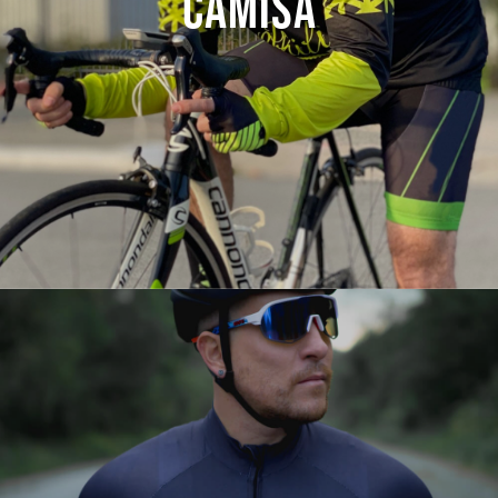
Camisa