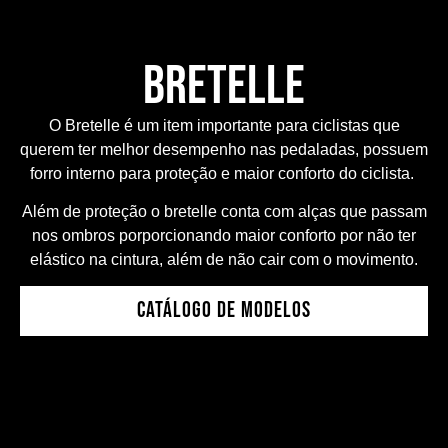
bretelle
O Bretelle é um item importante para ciclistas que
querem ter melhor desempenho nas pedaladas, possuem
forro interno para proteção e maior conforto do ciclista.
Além de proteção o bretelle conta com alças que passam
nos ombros porporcionando maior conforto por não ter
elástico na cintura, além de não cair com o movimento.
Catálogo de modelos