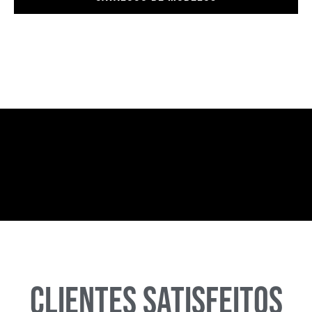
CLIENTES SATISFEITOS