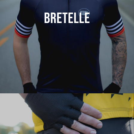
Bretelle