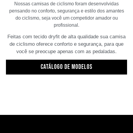
Nossas camisas de ciclismo foram desenvolvidas
pensando no conforto, segurança e estilo dos amantes
do ciclismo, seja você um competidor amador ou
profissional.
Feitas com tecido dryfit de alta qualidade sua camisa
de ciclismo oferece conforto e segurança, para que
você se preocupe apenas com as pedaladas.
Catálogo de modelos