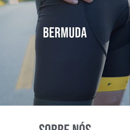
Bermuda