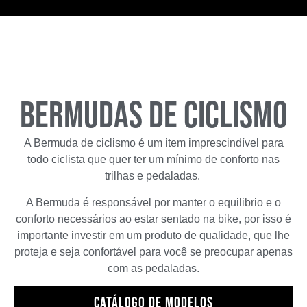
BERMUDAS DE CICLISMO
A Bermuda de ciclismo é um item imprescindível para
todo ciclista que quer ter um mínimo de conforto nas
trilhas e pedaladas.
A Bermuda é responsável por manter o equilibrio e o
conforto necessários ao estar sentado na bike, por isso é
importante investir em um produto de qualidade, que lhe
proteja e seja confortável para você se preocupar apenas
com as pedaladas.
Catálogo de modelos