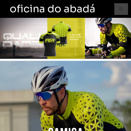
oficina do abadá