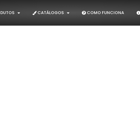
DUTOS
CATÁLOGOS
COMO FUNCIONA