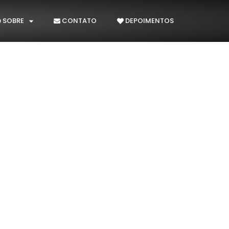
SOBRE
CONTATO
DEPOIMENTOS