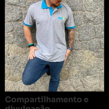
Compartilhamento e
divulgação