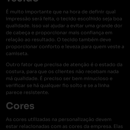
É muito importante que na hora de definir qual
impressão será feita, o tecido escolhido seja boa
qualidade. Isso vai ajudar a evitar uma grande dor
de cabeça e proporcionar mais confiança em
relação ao resultado. O tecido também deve
proporcionar conforto e leveza para quem veste a
camiseta.
Outro fator que precisa de atenção é o estado da
costura, para que os clientes não recebam nada
má qualidade. É preciso ser bem minucioso e
verificar se há qualquer fio solto e se a linha
parece resistente.
Cores
As cores utilizadas na personalização devem
estar relacionadas com as cores da empresa. Elas