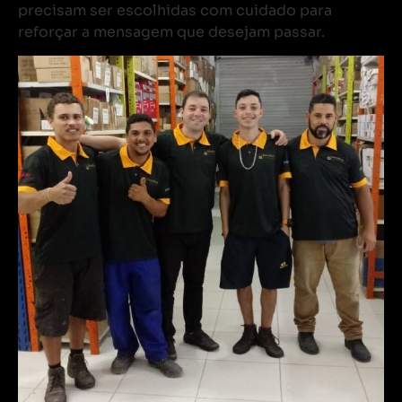
precisam ser escolhidas com cuidado para
reforçar a mensagem que desejam passar.