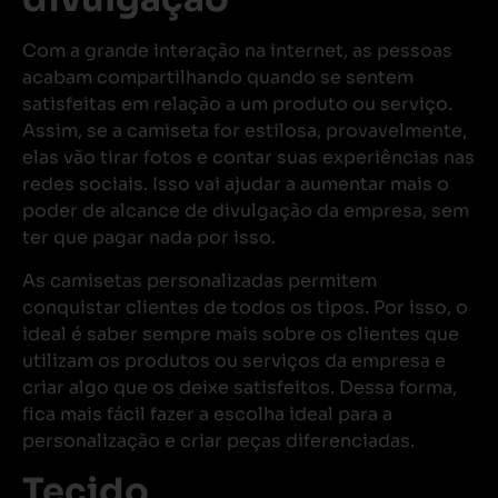
Com a grande interação na internet, as pessoas
acabam compartilhando quando se sentem
satisfeitas em relação a um produto ou serviço.
Assim, se a camiseta for estilosa, provavelmente,
elas vão tirar fotos e contar suas experiências nas
redes sociais. Isso vai ajudar a aumentar mais o
poder de alcance de divulgação da empresa, sem
ter que pagar nada por isso.
As camisetas personalizadas permitem
conquistar clientes de todos os tipos. Por isso, o
ideal é saber sempre mais sobre os clientes que
utilizam os produtos ou serviços da empresa e
criar algo que os deixe satisfeitos. Dessa forma,
fica mais fácil fazer a escolha ideal para a
personalização e criar peças diferenciadas.
Tecido