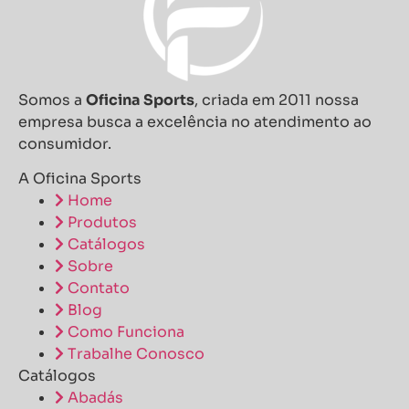
Somos a
Oficina Sports
, criada em 2011 nossa
empresa busca a excelência no atendimento ao
consumidor.
A Oficina Sports
Home
Produtos
Catálogos
Sobre
Contato
Blog
Como Funciona
Trabalhe Conosco
Catálogos
Abadás