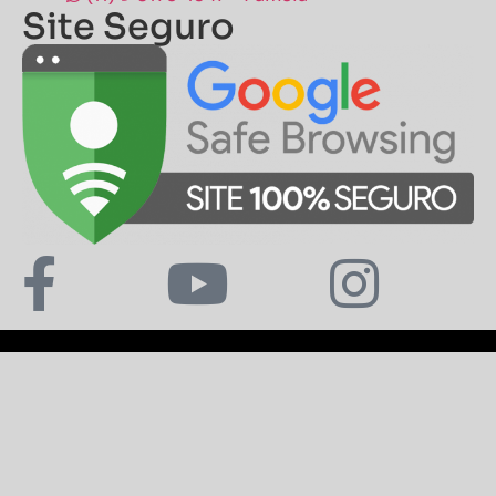
Site Seguro