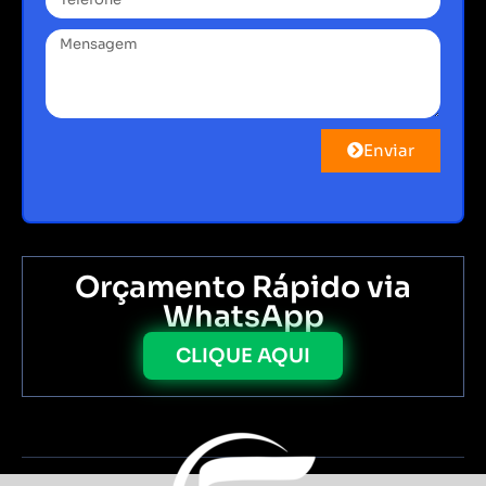
Enviar
Orçamento Rápido via
WhatsApp
CLIQUE AQUI