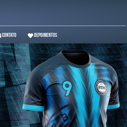
Contato
Depoimentos