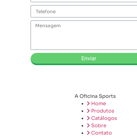
Enviar
A Oficina Sports
Home
Produtos
Catálogos
Sobre
Contato