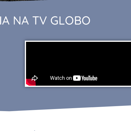
IA NA TV GLOBO