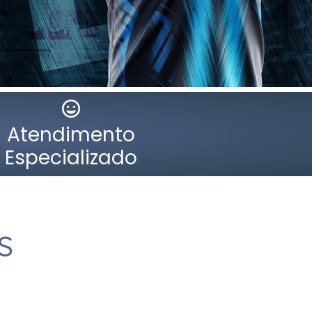
Atendimento
Especializado
S