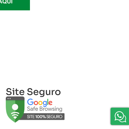
Site Seguro