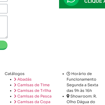
Catálogos
Horário de
Abadás
Funcionamento
Camisas de Time
Segunda a Sexta
Camisas de Trilha
das 9h às 16h
Camisas de Pesca
Showroom: R.
Camisas da Copa
Olho Dágua do