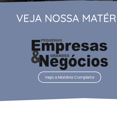
VEJA NOSSA MATÉR
Veja a Matéria Completa