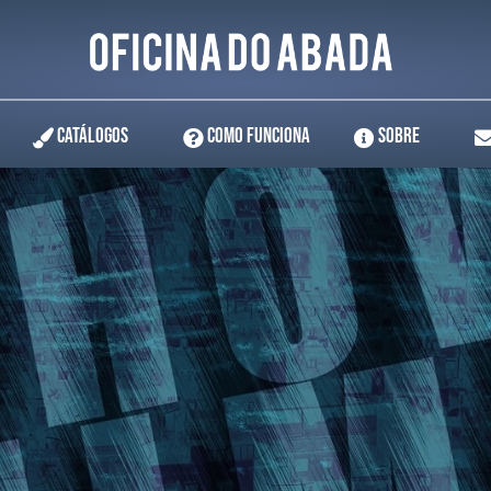
Catálogos
Como Funciona
Sobre