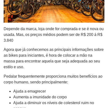
Depende da marca, loja onde for comprada e se é nova ou
usada. Mas, os preços médios podem ser de
R$ 200 á
R$
3.840
Agora que já conhecemos as principais informações sobre
as bikes para iniciantes, é hora de colocar a mão na
massa para encontrar aquela que seja adequada ao seu
estilo e uso.
Pedalar frequentemente proporciona muitos benefícios ao
corpo humano, sendo principalmente:
Ajuda a emagrecer
Aumenta a imunidade do corpo
Ajuda a diminuir os níveis de colesterol ruim no