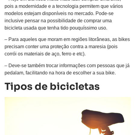
pois a modernidade e a tecnologia permitem que vários
modelos estejam disponíveis no mercado. Pode-se
inclusive pensar na possibilidade de comprar uma
bicicleta usada que tenha tido pouquíssimo uso.
– Para aqueles que moram em regiões litorâneas, as bikes
precisam conter uma proteção contra a maresia (pois
corrói os materiais de aço, ferro e etc).
– Deve-se também trocar informações com pessoas que já
pedalam, facilitando na hora de escolher a sua bike.
Tipos de bicicletas