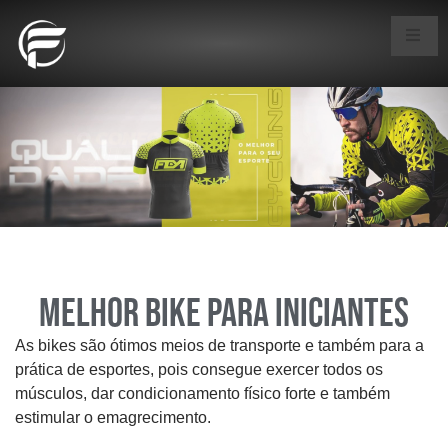
Melhor bike para iniciantes
As bikes são ótimos meios de transporte e também para a
prática de esportes, pois consegue exercer todos os
músculos, dar condicionamento físico forte e também
estimular o emagrecimento.