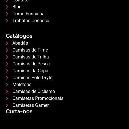
Blog
Como Funciona
Trabalhe Conosco
Catálogos
Abadás
Camisas de Time
Camisas de Trilha
Camisas de Pesca
Camisas da Copa
Camisas Polo Dryfit
Moletons
Camisas de Ciclismo
Camisetas Promocionais
Camisetas Gamer
Curta-nos