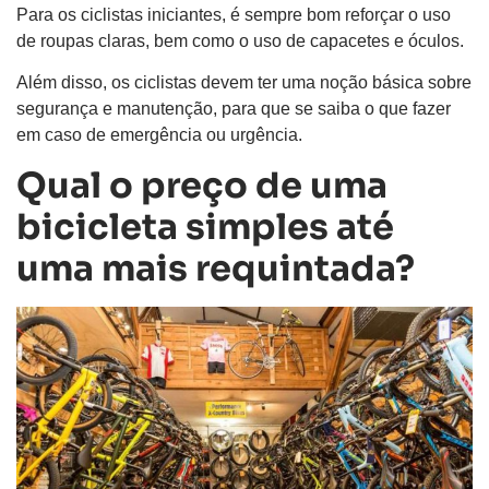
Para os ciclistas iniciantes, é sempre bom reforçar o uso
de roupas claras, bem como o uso de capacetes e óculos.
Além disso, os ciclistas devem ter uma noção básica sobre
segurança e manutenção, para que se saiba o que fazer
em caso de emergência ou urgência.
Qual o preço de uma
bicicleta simples até
uma mais requintada?