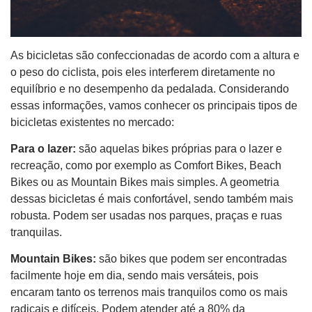
As bicicletas são confeccionadas de acordo com a altura e
o peso do ciclista, pois eles interferem diretamente no
equilíbrio e no desempenho da pedalada. Considerando
essas informações, vamos conhecer os principais tipos de
bicicletas existentes no mercado:
Para o lazer:
são aquelas bikes próprias para o lazer e
recreação, como por exemplo as Comfort Bikes, Beach
Bikes ou as Mountain Bikes mais simples. A geometria
dessas bicicletas é mais confortável, sendo também mais
robusta. Podem ser usadas nos parques, praças e ruas
tranquilas.
Mountain Bikes:
são bikes que podem ser encontradas
facilmente hoje em dia, sendo mais versáteis, pois
encaram tanto os terrenos mais tranquilos como os mais
radicais e difíceis. Podem atender até a 80% da