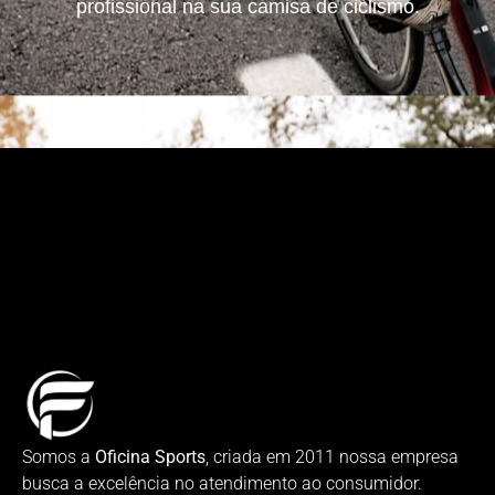
profissional na sua camisa de ciclismo.
Somos a
Oficina Sports
, criada em 2011 nossa empresa
busca a excelência no atendimento ao consumidor.