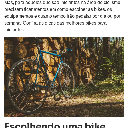
Mas, para aqueles que são iniciantes na área de ciclismo,
precisam ficar atentos em como escolher as bikes, os
equipamentos e quanto tempo irão pedalar por dia ou por
semana. Confira as dicas das melhores bikes para
iniciantes.
Escolhendo uma bike