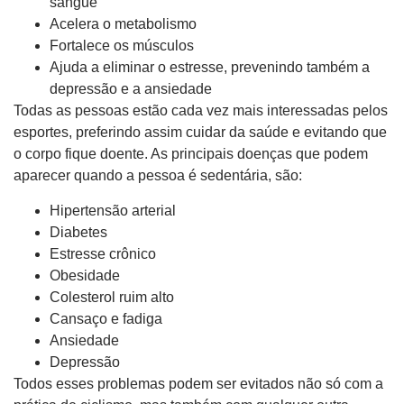
sangue
Acelera o metabolismo
Fortalece os músculos
Ajuda a eliminar o estresse, prevenindo também a
depressão e a ansiedade
Todas as pessoas estão cada vez mais interessadas pelos
esportes, preferindo assim cuidar da saúde e evitando que
o corpo fique doente. As principais doenças que podem
aparecer quando a pessoa é sedentária, são:
Hipertensão arterial
Diabetes
Estresse crônico
Obesidade
Colesterol ruim alto
Cansaço e fadiga
Ansiedade
Depressão
Todos esses problemas podem ser evitados não só com a