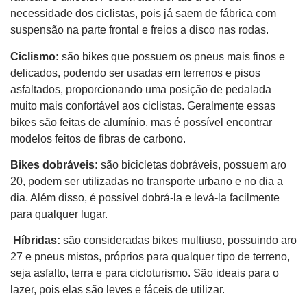
necessidade dos ciclistas, pois já saem de fábrica com
suspensão na parte frontal e freios a disco nas rodas.
Ciclismo:
são bikes que possuem os pneus mais finos e
delicados, podendo ser usadas em terrenos e pisos
asfaltados, proporcionando uma posição de pedalada
muito mais confortável aos ciclistas. Geralmente essas
bikes são feitas de alumínio, mas é possível encontrar
modelos feitos de fibras de carbono.
Bikes dobráveis:
são bicicletas dobráveis, possuem aro
20, podem ser utilizadas no transporte urbano e no dia a
dia. Além disso, é possível dobrá-la e levá-la facilmente
para qualquer lugar.
Híbridas:
são consideradas bikes multiuso, possuindo aro
27 e pneus mistos, próprios para qualquer tipo de terreno,
seja asfalto, terra e para cicloturismo. São ideais para o
lazer, pois elas são leves e fáceis de utilizar.