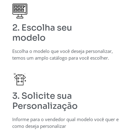
2. Escolha seu
modelo
Escolha o modelo que você deseja personalizar,
temos um amplo catálogo para você escolher.
3. Solicite sua
Personalização
Informe para o vendedor qual modelo você quer e
como deseja personalizar