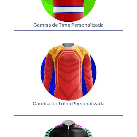
Camisa de Time Personalizada
Camisa de Trilha Personalizada