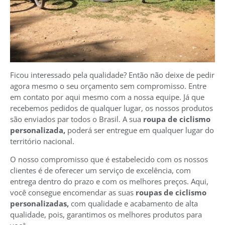
Ficou interessado pela qualidade? Então não deixe de pedir
agora mesmo o seu orçamento sem compromisso. Entre
em contato por aqui mesmo com a nossa equipe. Já que
recebemos pedidos de qualquer lugar, os nossos produtos
são enviados par todos o Brasil. A sua
roupa de ciclismo
personalizada,
poderá ser entregue em qualquer lugar do
território nacional.
O nosso compromisso que é estabelecido com os nossos
clientes é de oferecer um serviço de excelência, com
entrega dentro do prazo e com os melhores preços. Aqui,
você consegue encomendar as suas
roupas de ciclismo
personalizadas,
com qualidade e acabamento de alta
qualidade, pois, garantimos os melhores produtos para