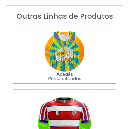
Outras Linhas de Produtos
Abadás
Personalizados