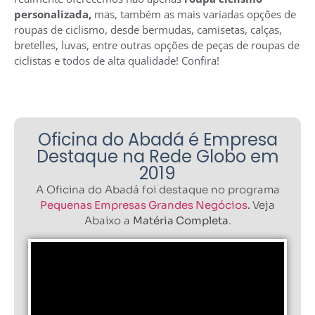
personalizada,
mas, também as mais variadas opções de
roupas de ciclismo, desde bermudas, camisetas, calças,
bretelles, luvas, entre outras opções de peças de roupas de
ciclistas e todos de alta qualidade! Confira!
Oficina do Abadá é Empresa
Destaque na Rede Globo em
2019
A Oficina do Abadá foi destaque no programa
Pequenas Empresas Grandes Negócios
.
Veja
Abaixo a
Matéria Completa
.