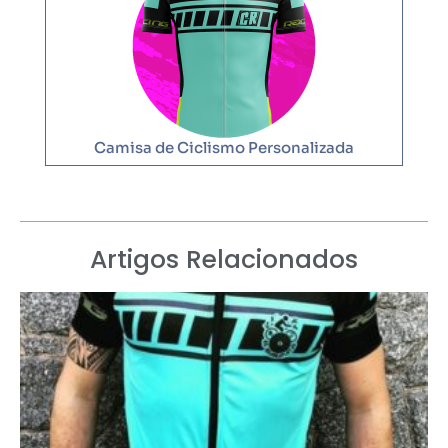
Camisa de Ciclismo Personalizada
Artigos Relacionados