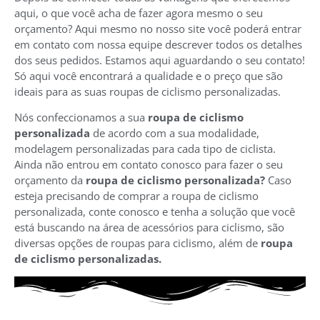
aqui, o que você acha de fazer agora mesmo o seu
orçamento? Aqui mesmo no nosso site você poderá entrar
em contato com nossa equipe descrever todos os detalhes
dos seus pedidos. Estamos aqui aguardando o seu contato!
Só aqui você encontrará a qualidade e o preço que são
ideais para as suas roupas de ciclismo personalizadas.
Nós confeccionamos a sua
roupa de ciclismo
personalizada
de acordo com a sua modalidade,
modelagem personalizadas para cada tipo de ciclista.
Ainda não entrou em contato conosco para fazer o seu
orçamento da
roupa de ciclismo personalizada?
Caso
esteja precisando de comprar a roupa de ciclismo
personalizada, conte conosco e tenha a solução que você
está buscando na área de acessórios para ciclismo, são
diversas opções de roupas para ciclismo, além de
roupa
de ciclismo personalizadas.