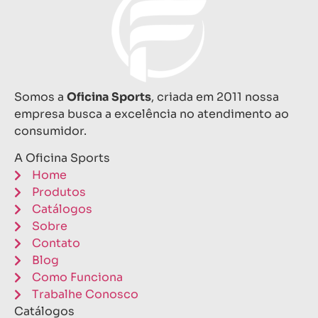
Somos a
Oficina Sports
, criada em 2011 nossa
empresa busca a excelência no atendimento ao
consumidor.
A Oficina Sports
Home
Produtos
Catálogos
Sobre
Contato
Blog
Como Funciona
Trabalhe Conosco
Catálogos