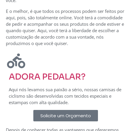
você.
E o melhor, é que todos os processos podem ser feitos por
aqui, pois, são totalmente online. Você terá a comodidade
de pedir e acompanhar os seus produtos de onde estiver e
quando quiser. Aqui, você terá a liberdade de escolher a
customização de acordo com a sua vontade, nós
produzimos o que você quiser.
ADORA PEDALAR?
Aqui nós levamos sua paixão a sério, nossas camisas de
ciclismo são desenvolvidas com tecidos especiais e
estampas com alta qualidade.
Solicite um Orçamento
Depois de conhecer todas as vantagens que oferecemos