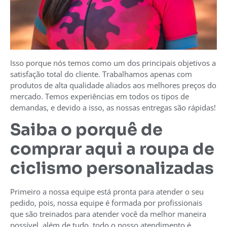
Isso porque nós temos como um dos principais objetivos a
satisfação total do cliente. Trabalhamos apenas com
produtos de alta qualidade aliados aos melhores preços do
mercado. Temos experiências em todos os tipos de
demandas, e devido a isso, as nossas entregas são rápidas!
Saiba o porquê de
comprar aqui a roupa de
ciclismo personalizadas
Primeiro a nossa equipe está pronta para atender o seu
pedido, pois, nossa equipe é formada por profissionais
que são treinados para atender você da melhor maneira
possível, além de tudo, todo o nosso atendimento é