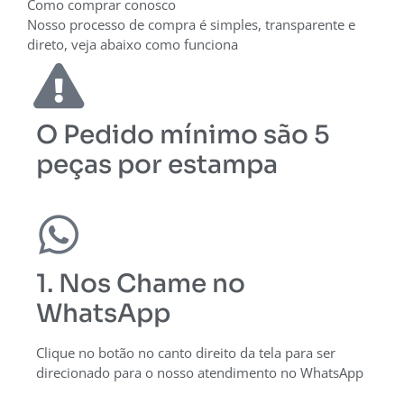
Como comprar conosco
Nosso processo de compra é simples, transparente e
direto, veja abaixo como funciona
O Pedido mínimo são 5
peças por estampa
1. Nos Chame no
WhatsApp
Clique no botão no canto direito da tela para ser
direcionado para o nosso atendimento no WhatsApp