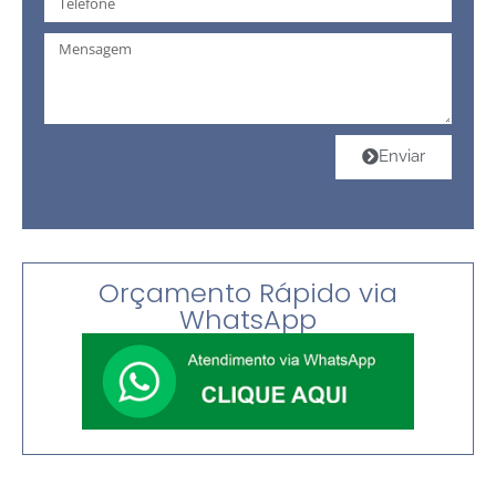
Enviar
Orçamento Rápido via
WhatsApp