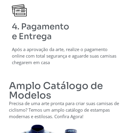
4. Pagamento
e Entrega
Após a aprovação da arte, realize o pagamento
online com total segurança e aguarde suas camisas
chegarem em casa
Amplo Catálogo de
Modelos
Precisa de uma arte pronta para criar suas camisas de
ciclismo? Temos um amplo catálogo de estampas
modernas e estilosas. Confira Agora!