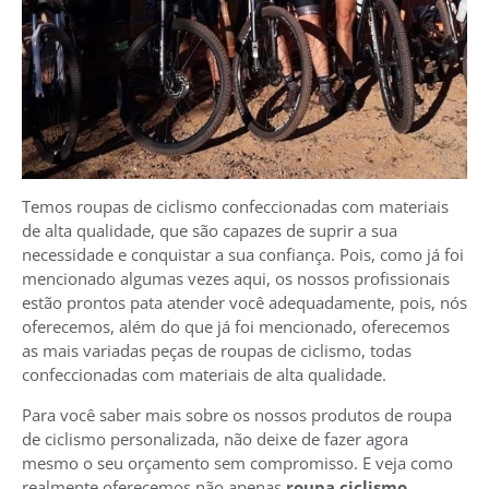
Temos roupas de ciclismo confeccionadas com materiais
de alta qualidade, que são capazes de suprir a sua
necessidade e conquistar a sua confiança. Pois, como já foi
mencionado algumas vezes aqui, os nossos profissionais
estão prontos pata atender você adequadamente, pois, nós
oferecemos, além do que já foi mencionado, oferecemos
as mais variadas peças de roupas de ciclismo, todas
confeccionadas com materiais de alta qualidade.
Para você saber mais sobre os nossos produtos de roupa
de ciclismo personalizada, não deixe de fazer agora
mesmo o seu orçamento sem compromisso. E veja como
realmente oferecemos não apenas
roupa ciclismo