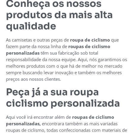
Conheça os nossos
produtos da mais alta
qualidade
As camisetas e outras peças de
roupa de ciclismo
que
fazem parte da nossa linha de
roupas de ciclismo
personalizadas
têm sua fabricação sob total
responsabilidade da nossa equipe. Aqui, nós garantimos os
melhores produtos com o que há de melhor no mercado
sempre buscando levar inovação e também os melhores
preços aos nossos clientes.
Peça já a sua roupa
ciclismo personalizada
Aqui você irá encontrar além de
roupas de ciclismo
personalizadas,
encontrara também as mais variadas
roupas de ciclismo, todas confeccionadas com materiais de