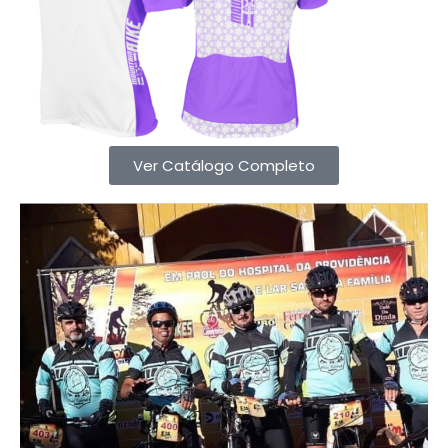
Ver Catálogo Completo