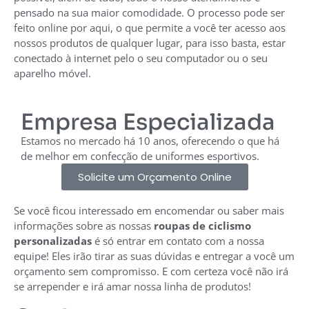
pensado na sua maior comodidade. O processo pode ser
feito online por aqui, o que permite a você ter acesso aos
nossos produtos de qualquer lugar, para isso basta, estar
conectado à internet pelo o seu computador ou o seu
aparelho móvel.
Empresa Especializada
Estamos no mercado há 10 anos, oferecendo o que há
de melhor em confecção de uniformes esportivos.
Solicite um Orçamento Online
Se você ficou interessado em encomendar ou saber mais
informações sobre as nossas
roupas de ciclismo
personalizadas
é só entrar em contato com a nossa
equipe! Eles irão tirar as suas dúvidas e entregar a você um
orçamento sem compromisso. E com certeza você não irá
se arrepender e irá amar nossa linha de produtos!