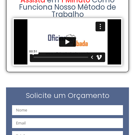
Funciona Nosso Método de
Trabalho
Solicite um Orçamento