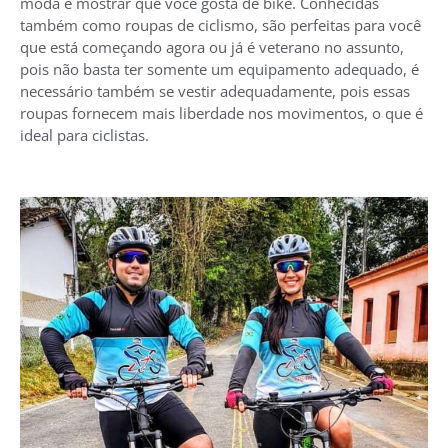
moda e mostrar que você gosta de bike.
Conhecidas
também como roupas de ciclismo, são perfeitas para você
que está começando agora ou já é veterano no assunto,
pois não basta ter somente um equipamento adequado, é
necessário também se vestir adequadamente, pois essas
roupas fornecem mais liberdade nos movimentos, o que é
ideal para ciclistas.