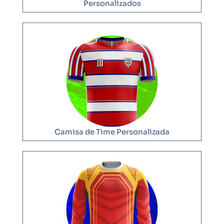
Personalizados
Camisa de Time Personalizada