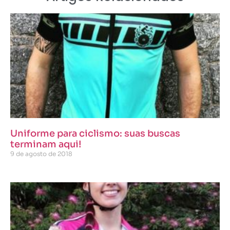
Uniforme para ciclismo: suas buscas
terminam aqui!
9 de agosto de 2018