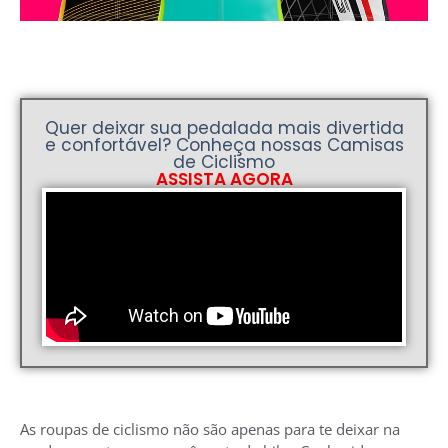
Quer deixar sua pedalada mais divertida
e confortável? Conheça nossas Camisas
de Ciclismo
ASSISTA AGORA
As roupas de ciclismo não são apenas para te deixar na