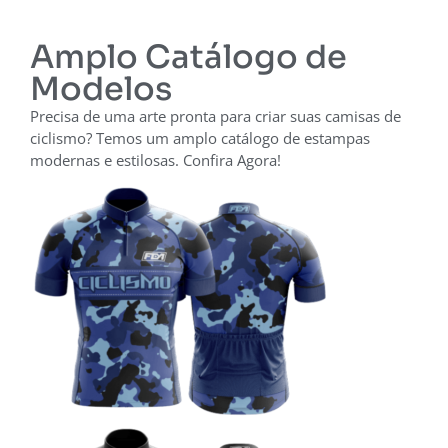
Amplo Catálogo de
Modelos
Precisa de uma arte pronta para criar suas camisas de
ciclismo? Temos um amplo catálogo de estampas
modernas e estilosas. Confira Agora!