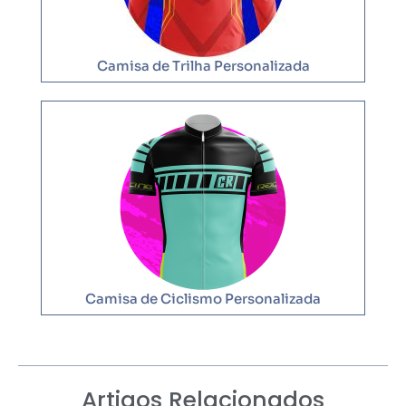
Camisa de Trilha Personalizada
Camisa de Ciclismo Personalizada
Artigos Relacionados