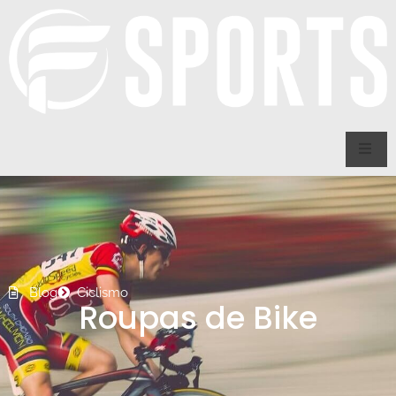
Blog
Ciclismo
Roupas de Bike