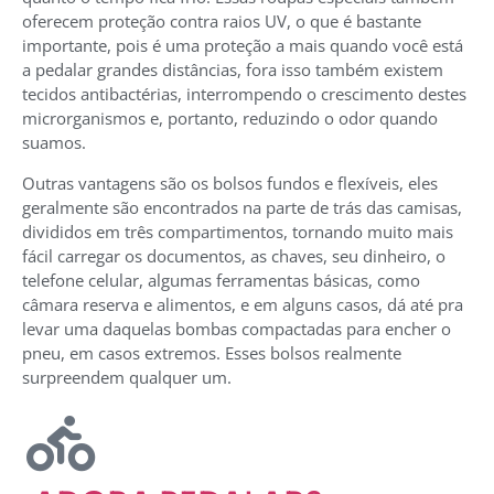
oferecem proteção contra raios UV, o que é bastante
importante, pois é uma proteção a mais quando você está
a pedalar grandes distâncias, fora isso também existem
tecidos antibactérias, interrompendo o crescimento destes
microrganismos e, portanto, reduzindo o odor quando
suamos.
Outras vantagens são os bolsos fundos e flexíveis, eles
geralmente são encontrados na parte de trás das camisas,
divididos em três compartimentos, tornando muito mais
fácil carregar os documentos, as chaves, seu dinheiro, o
telefone celular, algumas ferramentas básicas, como
câmara reserva e alimentos, e em alguns casos, dá até pra
levar uma daquelas bombas compactadas para encher o
pneu, em casos extremos. Esses bolsos realmente
surpreendem qualquer um.