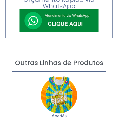
WhatsApp
Outras Linhas de Produtos
Abadás