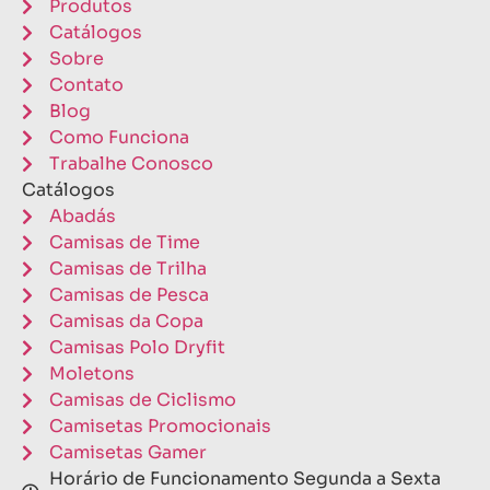
Produtos
Catálogos
Sobre
Contato
Blog
Como Funciona
Trabalhe Conosco
Catálogos
Abadás
Camisas de Time
Camisas de Trilha
Camisas de Pesca
Camisas da Copa
Camisas Polo Dryfit
Moletons
Camisas de Ciclismo
Camisetas Promocionais
Camisetas Gamer
Horário de Funcionamento Segunda a Sexta