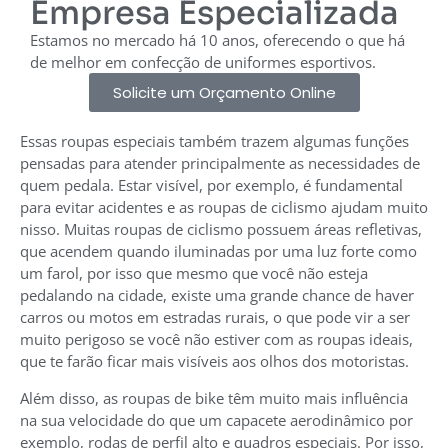
Empresa Especializada
Estamos no mercado há 10 anos, oferecendo o que há
de melhor em confecção de uniformes esportivos.
Solicite um Orçamento Online
Essas roupas especiais também trazem algumas funções
pensadas para atender principalmente as necessidades de
quem pedala. Estar visível, por exemplo, é fundamental
para evitar acidentes e as roupas de ciclismo ajudam muito
nisso.
Muitas roupas de ciclismo possuem áreas refletivas,
que acendem quando iluminadas por uma luz forte como
um farol, por isso que mesmo que você não esteja
pedalando na cidade, existe uma grande chance de haver
carros ou motos em estradas rurais, o que pode vir a ser
muito perigoso se você não estiver com as roupas ideais,
que te farão ficar mais visíveis aos olhos dos motoristas.
Além disso, as roupas de bike têm muito mais influência
na sua velocidade do que um capacete aerodinâmico por
exemplo, rodas de perfil alto e quadros especiais. Por isso,