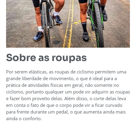
Sobre as roupas
Por serem elásticas, as roupas de ciclismo permitem uma
grande liberdade de movimento, o que é ideal para a
prática de atividades físicas em geral, não somente no
ciclismo, portanto qualquer um pode vir adquirir as roupas
e fazer bom proveito delas. Além disso, o corte delas leva
em conta o fato de que o corpo pode vir a ficar curvado
para frente durante um pedal, o que aumenta ainda mais
ainda o conforto.