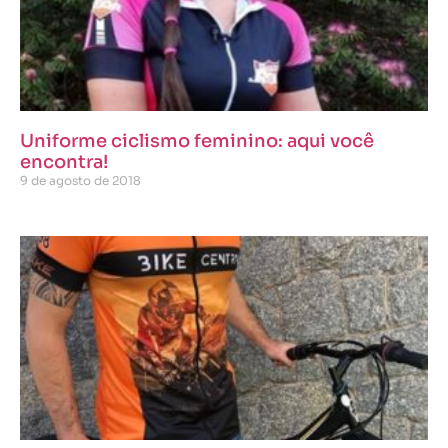
Uniforme ciclismo feminino: aqui você
encontra!
9 de agosto de 2018