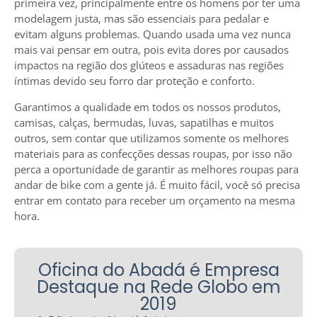
primeira vez, principalmente entre os homens por ter uma
modelagem justa, mas são essenciais para pedalar e
evitam alguns problemas. Quando usada uma vez nunca
mais vai pensar em outra, pois evita dores por causados
impactos na região dos glúteos e assaduras nas regiões
íntimas devido seu forro dar proteção e conforto.
Garantimos a qualidade em todos os nossos produtos,
camisas, calças, bermudas, luvas, sapatilhas e muitos
outros, sem contar que utilizamos somente os melhores
materiais para as confecções dessas roupas, por isso não
perca a oportunidade de garantir as melhores roupas para
andar de bike com a gente já. É muito fácil, você só precisa
entrar em contato para receber um orçamento na mesma
hora.
Oficina do Abadá é Empresa
Destaque na Rede Globo em
2019