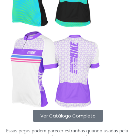
Ver Catálogo Completo
Essas peças podem parecer estranhas quando usadas pela