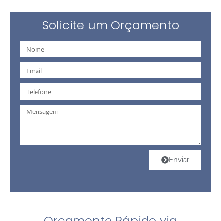
Solicite um Orçamento
Enviar
Orçamento Rápido via