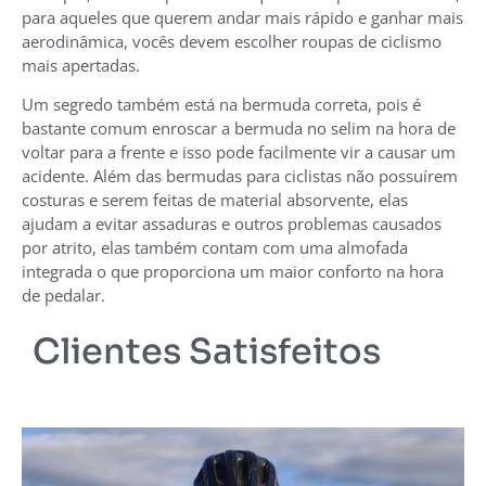
para aqueles que querem andar mais rápido e ganhar mais
aerodinâmica, vocês devem escolher roupas de ciclismo
mais apertadas.
Um segredo também está na bermuda correta, pois é
bastante comum enroscar a bermuda no selim na hora de
voltar para a frente e isso pode facilmente vir a causar um
acidente. Além das bermudas para ciclistas não possuírem
costuras e serem feitas de material absorvente, elas
ajudam a evitar assaduras e outros problemas causados
por atrito, elas também contam com uma almofada
integrada o que proporciona um maior conforto na hora
de pedalar.
Clientes Satisfeitos