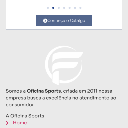
Conheça o Catálgo
Somos a
Oficina Sports
, criada em 2011 nossa
empresa busca a excelência no atendimento ao
consumidor.
A Oficina Sports
Home