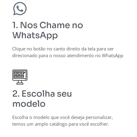
1. Nos Chame no
WhatsApp
Clique no botão no canto direito da tela para ser
direcionado para o nosso atendimento no WhatsApp
2. Escolha seu
modelo
Escolha o modelo que você deseja personalizar,
temos um amplo catálogo para você escolher.