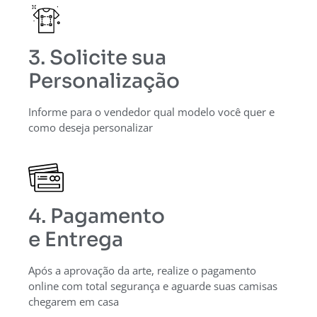
3. Solicite sua
Personalização
Informe para o vendedor qual modelo você quer e
como deseja personalizar
4. Pagamento
e Entrega
Após a aprovação da arte, realize o pagamento
online com total segurança e aguarde suas camisas
chegarem em casa