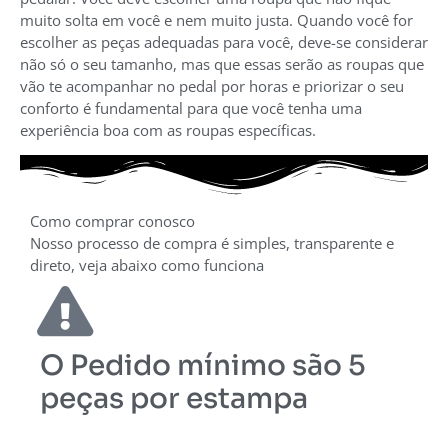
muito solta em você e nem muito justa. Quando você for
escolher as peças adequadas para você, deve-se considerar
não só o seu tamanho, mas que essas serão as roupas que
vão te acompanhar no pedal por horas e priorizar o seu
conforto é fundamental para que você tenha uma
experiência boa com as roupas específicas.
Como comprar conosco
Nosso processo de compra é simples, transparente e
direto, veja abaixo como funciona
O Pedido mínimo são 5
peças por estampa