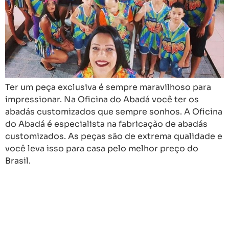
Ter um peça exclusiva é sempre maravilhoso para
impressionar. Na Oficina do Abadá você ter os
abadás customizados que sempre sonhos. A Oficina
do Abadá é especialista na fabricação de abadás
customizados. As peças são de extrema qualidade e
você leva isso para casa pelo melhor preço do
Brasil.