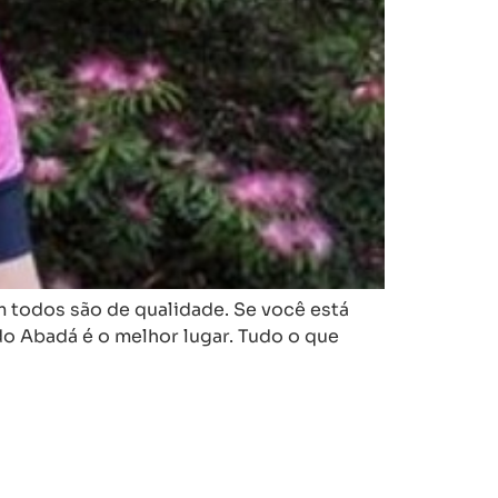
m todos são de qualidade. Se você está
do Abadá é o melhor lugar. Tudo o que