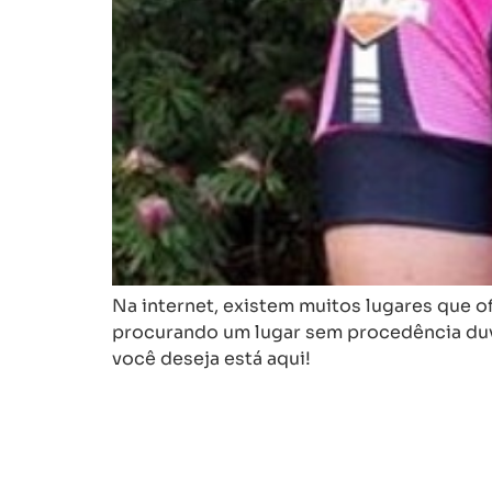
Na internet, existem muitos lugares que o
procurando um lugar sem procedência duvi
você deseja está aqui!