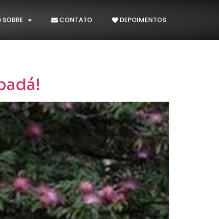
SOBRE
CONTATO
DEPOIMENTOS
badá!