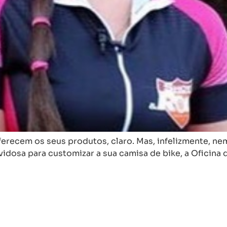
ferecem os seus produtos, claro. Mas, infelizmente, ne
dosa para customizar a sua camisa de bike, a Oficina 