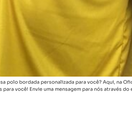
sa polo bordada personalizada para você? Aqui, na Of
s para você! Envie uma mensagem para nós através do