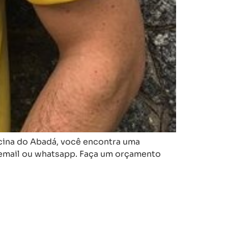
icina do Abadá, você encontra uma
 email ou whatsapp. Faça um orçamento