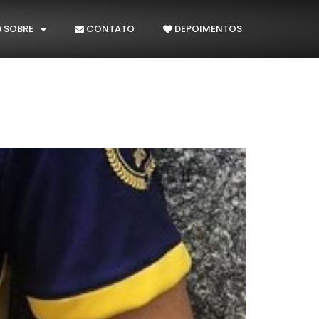
SOBRE
CONTATO
DEPOIMENTOS