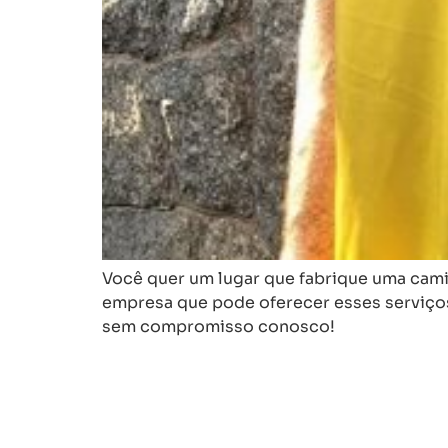
Você quer um lugar que fabrique uma cami
empresa que pode oferecer esses serviço
sem compromisso conosco!