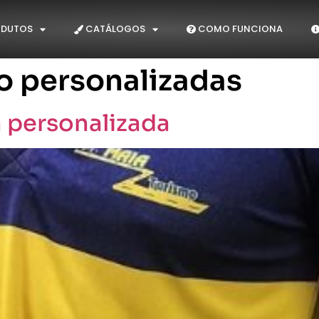
DUTOS
CATÁLOGOS
COMO FUNCIONA
o personalizadas
 personalizada