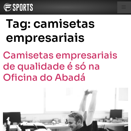
Tag:
camisetas
empresariais
Camisetas empresariais
de qualidade é só na
Oficina do Abadá