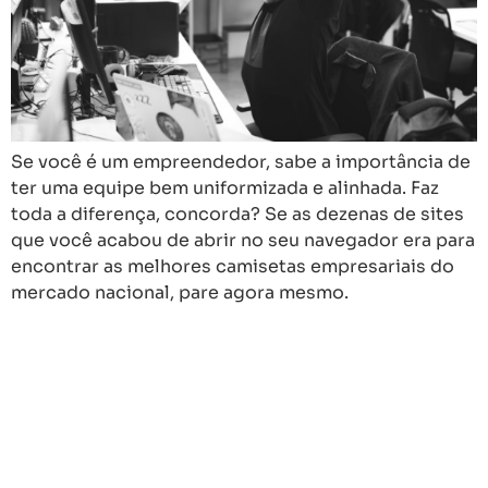
Se você é um empreendedor, sabe a importância de
ter uma equipe bem uniformizada e alinhada. Faz
toda a diferença, concorda? Se as dezenas de sites
que você acabou de abrir no seu navegador era para
encontrar as melhores camisetas empresariais do
mercado nacional, pare agora mesmo.