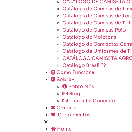
CATÁLOGO DE CAMISETA C
Catálogo de Camisas de Tim
Catálogo de Camisas de Tor
Catálogo de Camisas de Tril
Catálogo de Camisas Polo
Catálogo de Moletons
Catálogo de Camisetas Gam
Catálogo de Uniformes de T
CATÁLOGO CAMISETA AGR
Catálogo Brasil ??
Como Funciona
Sobre
Sobre Nós
Blog
Trabalhe Conosco
Contato
Depoimentos
Home