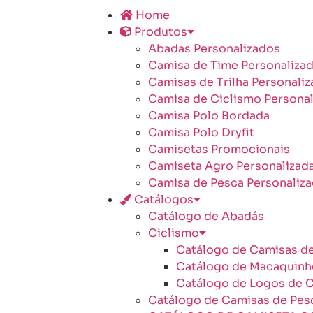
Home
Produtos
Abadas Personalizados
Camisa de Time Personaliza
Camisas de Trilha Personali
Camisa de Ciclismo Personal
Camisa Polo Bordada
Camisa Polo Dryfit
Camisetas Promocionais
Camiseta Agro Personalizad
Camisa de Pesca Personaliz
Catálogos
Catálogo de Abadás
Ciclismo
Catálogo de Camisas de
Catálogo de Macaquinh
Catálogo de Logos de C
Catálogo de Camisas de Pes