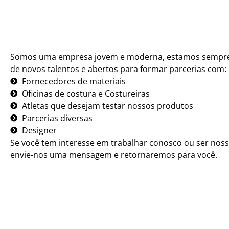
Somos uma empresa jovem e moderna, estamos sempr
de novos talentos e abertos para formar parcerias com:
Fornecedores de materiais
Oficinas de costura e Costureiras
Atletas que desejam testar nossos produtos
Parcerias diversas
Designer
Se você tem interesse em trabalhar conosco ou ser noss
envie-nos uma mensagem e retornaremos para você.