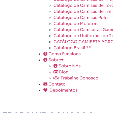
Catálogo de Camisas de Tor
Catálogo de Camisas de Tril
Catálogo de Camisas Polo
Catálogo de Moletons
Catálogo de Camisetas Gam
Catálogo de Uniformes de T
CATÁLOGO CAMISETA AGR
Catálogo Brasil ??
Como Funciona
Sobre
Sobre Nós
Blog
Trabalhe Conosco
Contato
Depoimentos