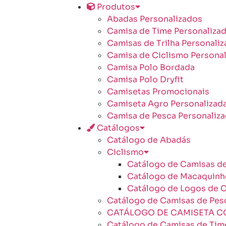
Produtos
Abadas Personalizados
Camisa de Time Personaliza
Camisas de Trilha Personali
Camisa de Ciclismo Personal
Camisa Polo Bordada
Camisa Polo Dryfit
Camisetas Promocionais
Camiseta Agro Personalizad
Camisa de Pesca Personaliz
Catálogos
Catálogo de Abadás
Ciclismo
Catálogo de Camisas de
Catálogo de Macaquinh
Catálogo de Logos de C
Catálogo de Camisas de Pes
CATÁLOGO DE CAMISETA C
Catálogo de Camisas de Tim