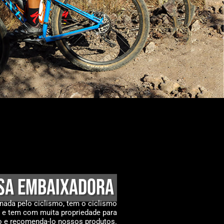
sa embaixadora
nada pelo ciclismo, tem o ciclismo
 e tem com muita propriedade para
lo e recomenda-lo nossos produtos.