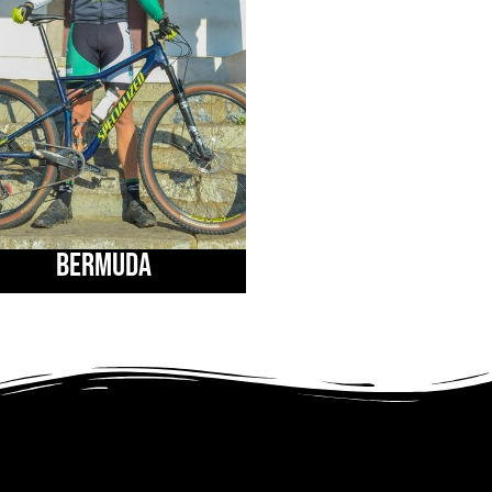
BERMUDA