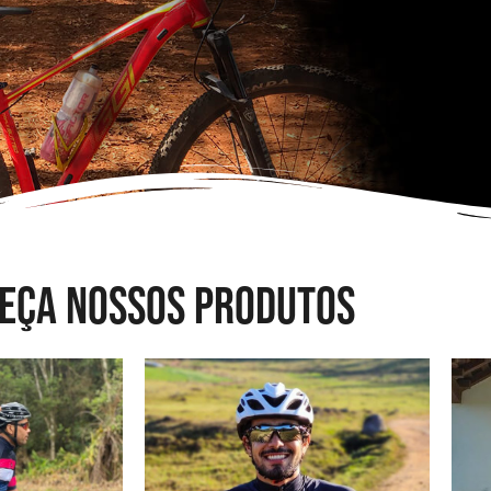
EÇA NOSSOS PRODUTOS