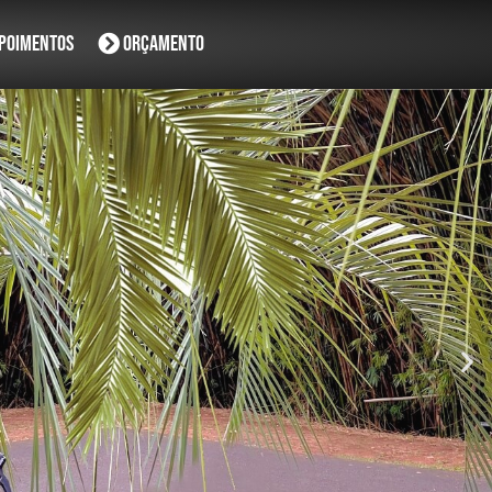
poimentos
Orçamento