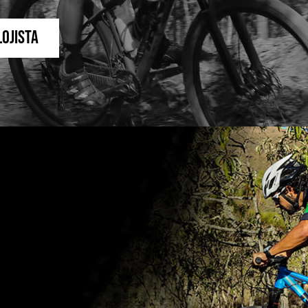
Lojista