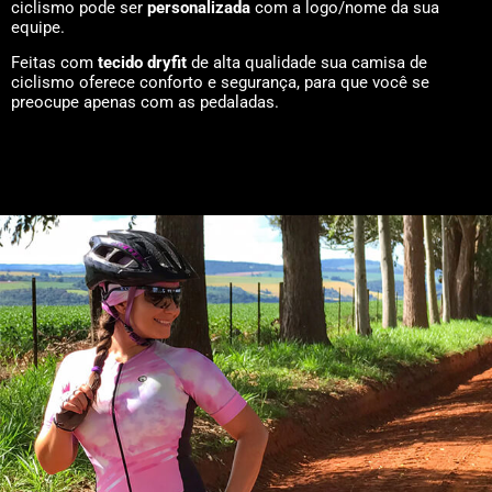
ciclismo pode ser
personalizada
com a logo/nome da sua
equipe.
Feitas com
tecido dryfit
de alta qualidade sua camisa de
ciclismo oferece conforto e segurança, para que você se
preocupe apenas com as pedaladas.