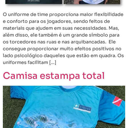
O uniforme de time proporciona maior flexibilidade
e conforto para os jogadores, sendo feitos de
materiais que ajudem em suas necessidades. Mas,
além disso, ele também é um grande símbolo para
os torcedores nas ruas e nas arquibancadas. Ele
consegue proporcionar muito efeitos positivos no
lado psicológico daqueles que estão em quadra. Os
uniformes facilitam […]
Camisa estampa total