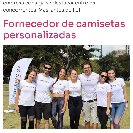
empresa consiga se destacar entre os
concorrentes. Mas, antes de […]
Fornecedor de camisetas
personalizadas