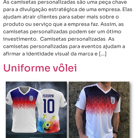
As camisetas personalizadas são uma peça chave
para a divulgação estratégica de uma empresa. Elas
ajudam atrair clientes para saber mais sobre o
produto ou serviço que a empresa faz. Assim, as
camisetas personalizadas podem ser um ótimo
investimento. Camisetas personalizadas As
camisetas personalizadas para eventos ajudam a
afirmar a identidade visual da marca e […]
Uniforme vôlei