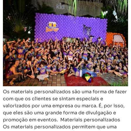
Os materiais personalizados são uma forma de fazer
com que os clientes se sintam especiais e
valorizados por uma empresa ou marca. É, por isso,
que eles são uma grande forma de divulgação e
promoção em eventos. Materiais personalizados
Os materiais personalizados permitem que uma