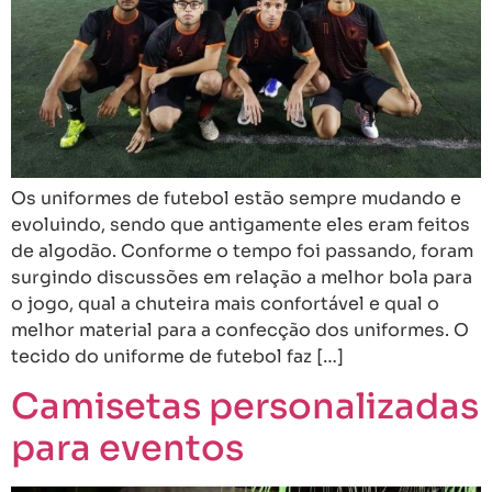
Os uniformes de futebol estão sempre mudando e
evoluindo, sendo que antigamente eles eram feitos
de algodão. Conforme o tempo foi passando, foram
surgindo discussões em relação a melhor bola para
o jogo, qual a chuteira mais confortável e qual o
melhor material para a confecção dos uniformes. O
tecido do uniforme de futebol faz […]
Camisetas personalizadas
para eventos